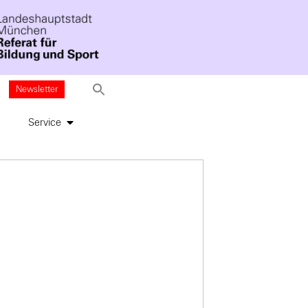
Newsletter
Service