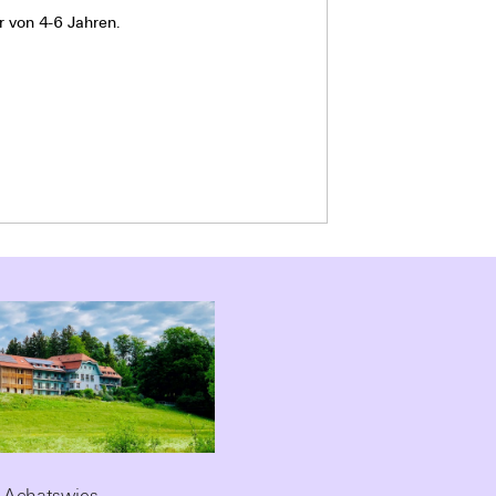
r von 4-6 Jahren.