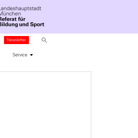
Newsletter
Service