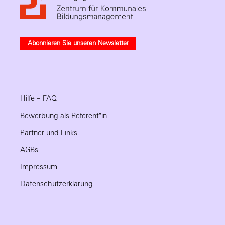
Abonnieren Sie unseren Newsletter
Hilfe – FAQ
Bewerbung als Referent*in
Partner und Links
AGBs
Impressum
Datenschutzerklärung