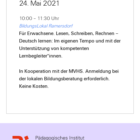
24. Mai 2021
10:00 – 11:30 Uhr
BildungsLokal Ramersdorf
Für Erwachsene. Lesen, Schreiben, Rechnen –
Deutsch lernen: Im eigenen Tempo und mit der
Unterstützung von kompetenten
Lernbegleiter*innen.
In Kooperation mit der MVHS. Anmeldung bei
der lokalen Bildungsberatung erforderlich.
Keine Kosten.