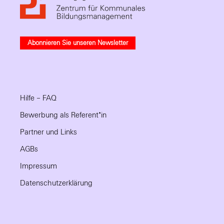
Abonnieren Sie unseren Newsletter
Hilfe – FAQ
Bewerbung als Referent*in
Partner und Links
AGBs
Impressum
Datenschutzerklärung