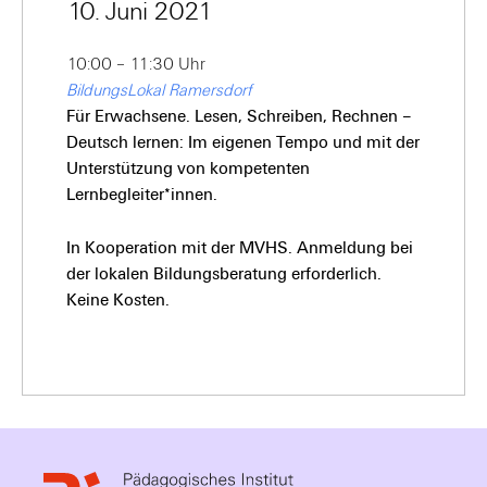
10. Juni 2021
10:00 – 11:30 Uhr
BildungsLokal Ramersdorf
Für Erwachsene. Lesen, Schreiben, Rechnen –
Deutsch lernen: Im eigenen Tempo und mit der
Unterstützung von kompetenten
Lernbegleiter*innen.
In Kooperation mit der MVHS. Anmeldung bei
der lokalen Bildungsberatung erforderlich.
Keine Kosten.