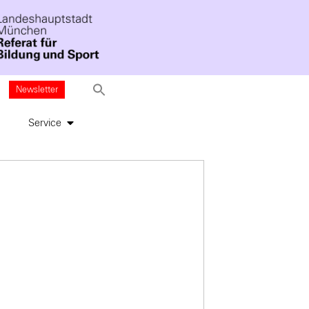
Newsletter
Service