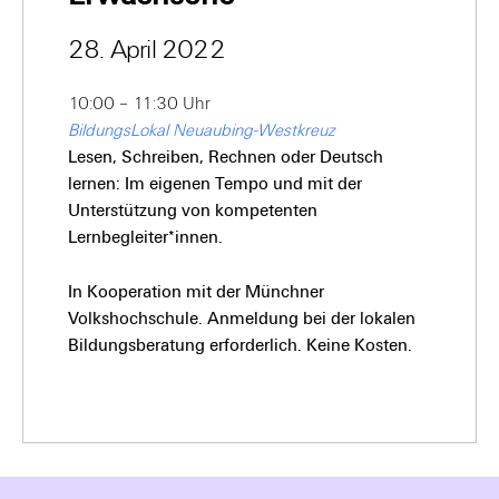
28. April 2022
10:00 – 11:30 Uhr
BildungsLokal Neuaubing-Westkreuz
Lesen, Schreiben, Rechnen oder Deutsch
lernen: Im eigenen Tempo und mit der
Unterstützung von kompetenten
Lernbegleiter*innen.
In Kooperation mit der Münchner
Volkshochschule. Anmeldung bei der lokalen
Bildungsberatung erforderlich. Keine Kosten.