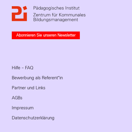
Abonnieren Sie unseren Newsletter
Hilfe – FAQ
Bewerbung als Referent*in
Partner und Links
AGBs
Impressum
Datenschutzerklärung