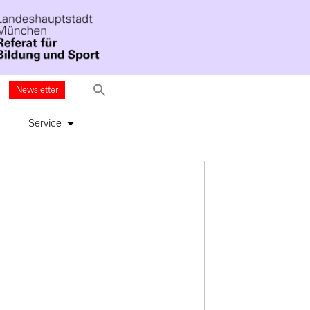
Newsletter
Service