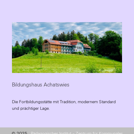
Bildungshaus Achatswies
Die Fortbildungsstätte mit Tradition, modernem Standard
und prächtiger Lage.
© 2025
Pädagogisches Institut – Zentrum für Kommunales