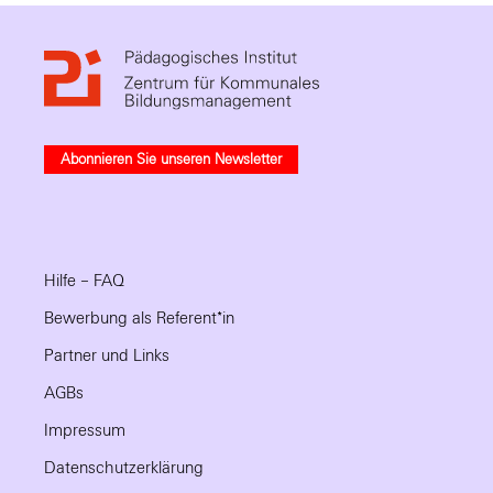
Abonnieren Sie unseren Newsletter
Hilfe – FAQ
Bewerbung als Referent*in
Partner und Links
AGBs
Impressum
Datenschutzerklärung