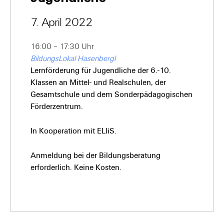
7. April 2022
16:00 – 17:30 Uhr
BildungsLokal Hasenbergl
Lernförderung für Jugendliche der 6.-10.
Klassen an Mittel- und Realschulen, der
Gesamtschule und dem Sonderpädagogischen
Förderzentrum.
In Kooperation mit ELliS.
Anmeldung bei der Bildungsberatung
erforderlich. Keine Kosten.