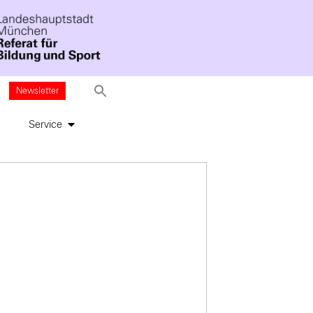
Newsletter
Service