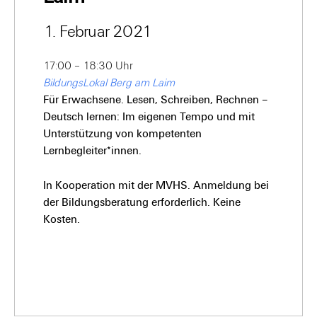
1. Februar 2021
17:00 – 18:30 Uhr
BildungsLokal Berg am Laim
Für Erwachsene. Lesen, Schreiben, Rechnen –
Deutsch lernen: Im eigenen Tempo und mit
Unterstützung von kompetenten
Lernbegleiter*innen.
In Kooperation mit der MVHS. Anmeldung bei
der Bildungsberatung erforderlich. Keine
Kosten.