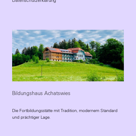
Datenschutzerklärung
Bildungshaus Achatswies
Die Fortbildungsstätte mit Tradition, modernem Standard
und prächtiger Lage.