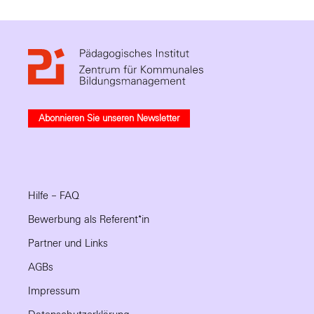
Abonnieren Sie unseren Newsletter
Hilfe – FAQ
Bewerbung als Referent*in
Partner und Links
AGBs
Impressum