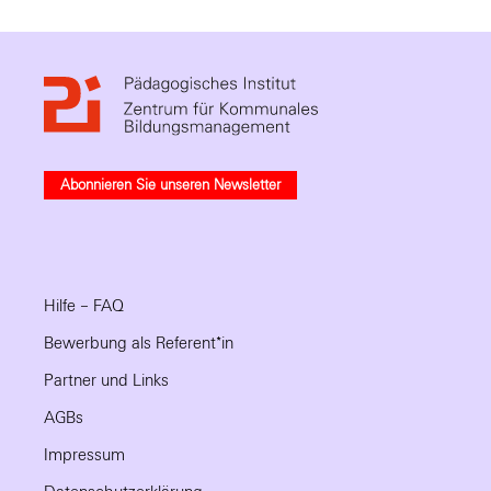
Abonnieren Sie unseren Newsletter
Hilfe – FAQ
Bewerbung als Referent*in
Partner und Links
AGBs
Impressum