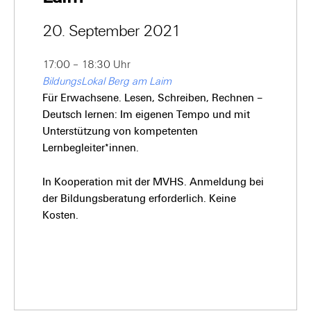
20. September 2021
17:00 – 18:30 Uhr
BildungsLokal Berg am Laim
Für Erwachsene. Lesen, Schreiben, Rechnen –
Deutsch lernen: Im eigenen Tempo und mit
Unterstützung von kompetenten
Lernbegleiter*innen.
In Kooperation mit der MVHS. Anmeldung bei
der Bildungsberatung erforderlich. Keine
Kosten.