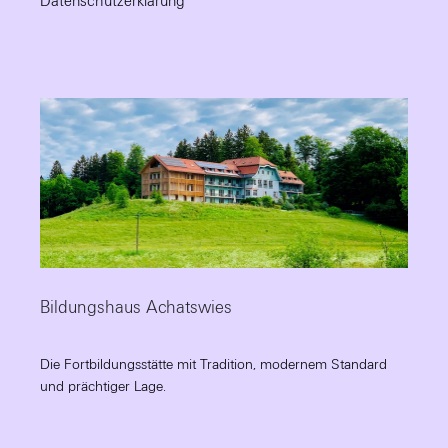
Datenschutzerklärung
Bildungshaus Achatswies
Die Fortbildungsstätte mit Tradition, modernem Standard
und prächtiger Lage.