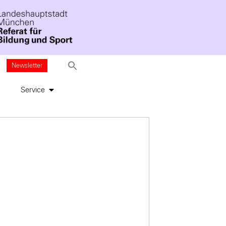
Newsletter
Service