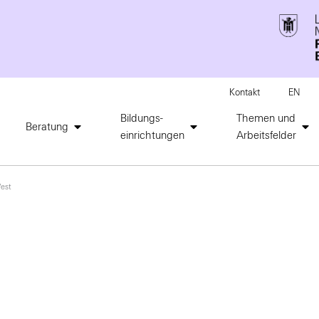
Kontakt
EN
Bildungs-
Themen und
Beratung
einrichtungen
Arbeitsfelder
West