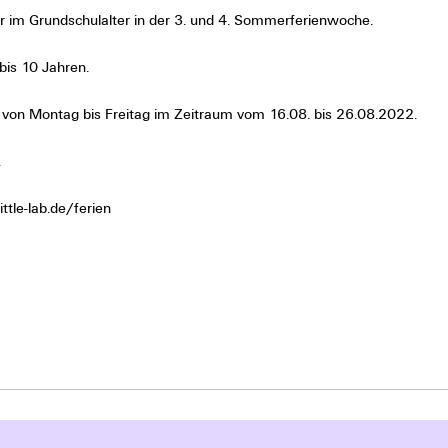
r im Grundschulalter in der 3. und 4. Sommerferienwoche.
bis 10 Jahren.
von Montag bis Freitag im Zeitraum vom 16.08. bis 26.08.2022.
.
ttle-lab.de/ferien