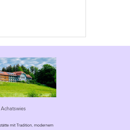
 Achatswies
stätte mit Tradition, modernem