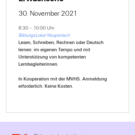
30. November 2021
8:30 – 10:00 Uhr
BildungsLokal Neuperlach
Lesen, Schreiben, Rechnen oder Deutsch
lernen: im eigenen Tempo und mit
Unterstützung von kompetenten
Lernbegleiterinnen.
In Kooperation mit der MVHS. Anmeldung
erforderlich. Keine Kosten.