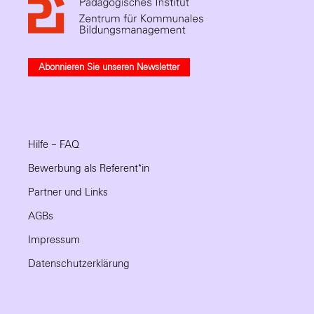
Abonnieren Sie unseren Newsletter
Hilfe – FAQ
Bewerbung als Referent*in
Partner und Links
AGBs
Impressum
Datenschutzerklärung