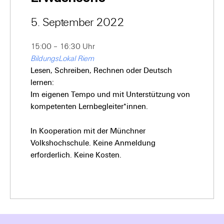
5. September 2022
15:00 – 16:30 Uhr
BildungsLokal Riem
Lesen, Schreiben, Rechnen oder Deutsch
lernen:
Im eigenen Tempo und mit Unterstützung von
kompetenten Lernbegleiter*innen.
In Kooperation mit der Münchner
Volkshochschule. Keine Anmeldung
erforderlich. Keine Kosten.