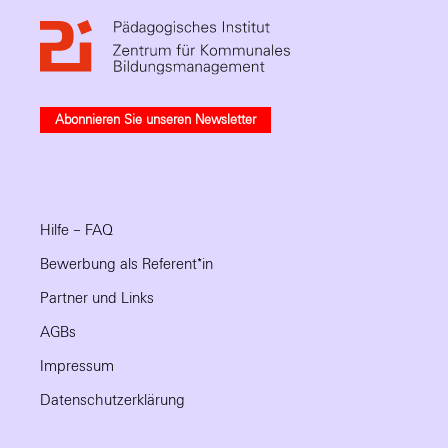
Abonnieren Sie unseren Newsletter
Hilfe – FAQ
Bewerbung als Referent*in
Partner und Links
AGBs
Impressum
Datenschutzerklärung