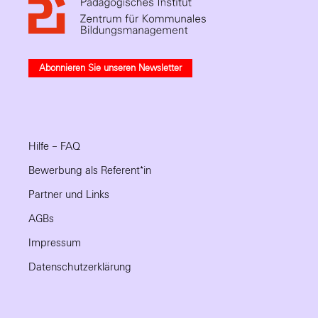
Abonnieren Sie unseren Newsletter
Hilfe – FAQ
Bewerbung als Referent*in
Partner und Links
AGBs
Impressum
Datenschutzerklärung