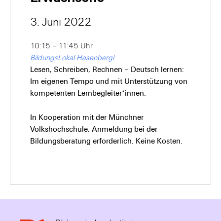
3. Juni 2022
10:15 – 11:45 Uhr
BildungsLokal Hasenbergl
Lesen, Schreiben, Rechnen – Deutsch lernen:
Im eigenen Tempo und mit Unterstützung von
kompetenten Lernbegleiter*innen.
In Kooperation mit der Münchner
Volkshochschule. Anmeldung bei der
Bildungsberatung erforderlich. Keine Kosten.