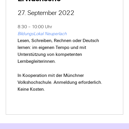
27. September 2022
8:30 – 10:00 Uhr
BildungsLokal Neuperlach
Lesen, Schreiben, Rechnen oder Deutsch
lernen: im eigenen Tempo und mit
Unterstützung von kompetenten
Lernbegleiterinnen.
In Kooperation mit der Münchner
Volkshochschule. Anmeldung erforderlich.
Keine Kosten.