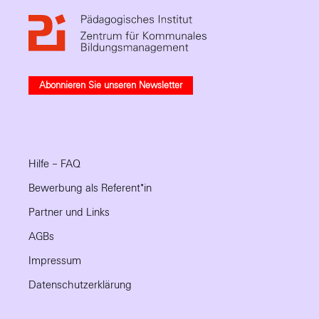
Abonnieren Sie unseren Newsletter
Hilfe – FAQ
Bewerbung als Referent*in
Partner und Links
AGBs
Impressum
Datenschutzerklärung