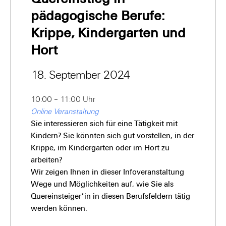
pädagogische Berufe:
Krippe, Kindergarten und
Hort
18. September 2024
10:00 – 11:00 Uhr
Online Veranstaltung
Sie interessieren sich für eine Tätigkeit mit
Kindern? Sie könnten sich gut vorstellen, in der
Krippe, im Kindergarten oder im Hort zu
arbeiten?
Wir zeigen Ihnen in dieser Infoveranstaltung
Wege und Möglichkeiten auf, wie Sie als
Quereinsteiger*in in diesen Berufsfeldern tätig
werden können.