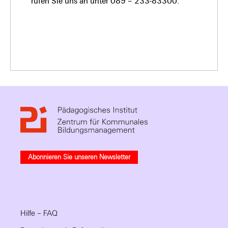
rufen Sie uns an unter 089 – 233-83300.
Abonnieren Sie unseren Newsletter
Hilfe – FAQ