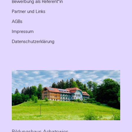
Bewerbung als Referent*in
Partner und Links
AGBs
Impressum
Datenschutzerklärung
Bildungshaus Achatswies