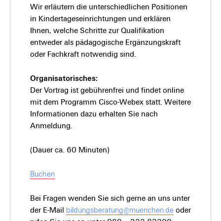
Wir erläutern die unterschiedlichen Positionen
in Kindertageseinrichtungen und erklären
Ihnen, welche Schritte zur Qualifikation
entweder als pädagogische Ergänzungskraft
oder Fachkraft notwendig sind.
Organisatorisches:
Der Vortrag ist gebührenfrei und findet online
mit dem Programm Cisco-Webex statt. Weitere
Informationen dazu erhalten Sie nach
Anmeldung.
(Dauer ca. 60 Minuten)
Buchen
Bei Fragen wenden Sie sich gerne an uns unter
der E-Mail
bildungsberatung@muenchen.de
oder