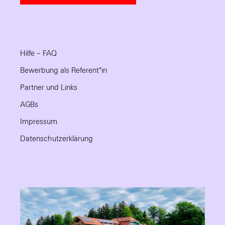
Hilfe – FAQ
Bewerbung als Referent*in
Partner und Links
AGBs
Impressum
Datenschutzerklärung