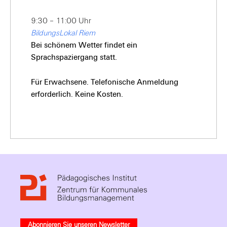
9:30 – 11:00 Uhr
BildungsLokal Riem
Bei schönem Wetter findet ein
Sprachspaziergang statt.
Für Erwachsene. Telefonische Anmeldung
erforderlich. Keine Kosten.
Abonnieren Sie unseren Newsletter