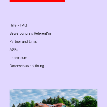
Hilfe – FAQ
Bewerbung als Referent*in
Partner und Links
AGBs
Impressum
Datenschutzerklärung