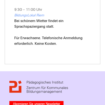
9:30 – 11:00 Uhr
BildungsLokal Riem
Bei schönem Wetter findet ein
Sprachspaziergang statt.
Für Erwachsene. Telefonische Anmeldung
erforderlich. Keine Kosten.
Abonnieren Sie unseren Newsletter