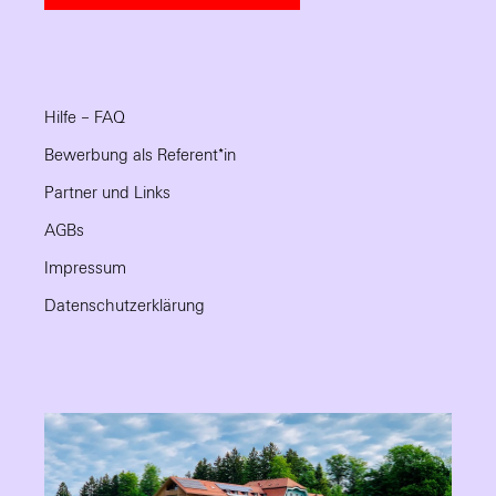
Hilfe – FAQ
Bewerbung als Referent*in
Partner und Links
AGBs
Impressum
Datenschutzerklärung