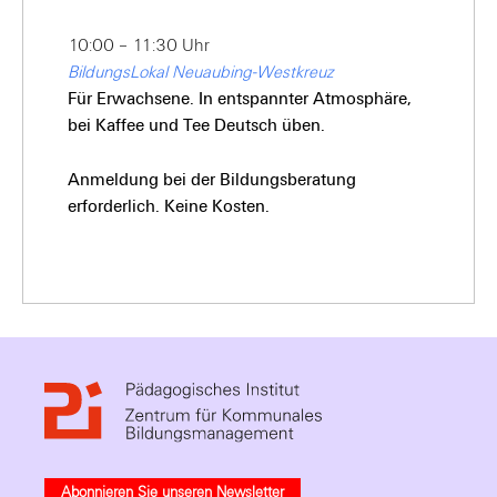
10:00 – 11:30 Uhr
BildungsLokal Neuaubing-Westkreuz
Für Erwachsene. In entspannter Atmosphäre,
bei Kaffee und Tee Deutsch üben.
Anmeldung bei der Bildungsberatung
erforderlich. Keine Kosten.
Abonnieren Sie unseren Newsletter