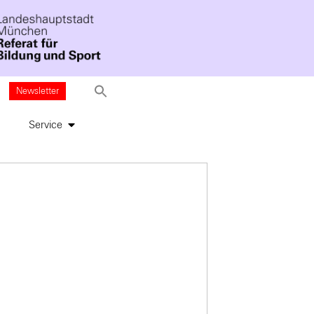
Newsletter
Service