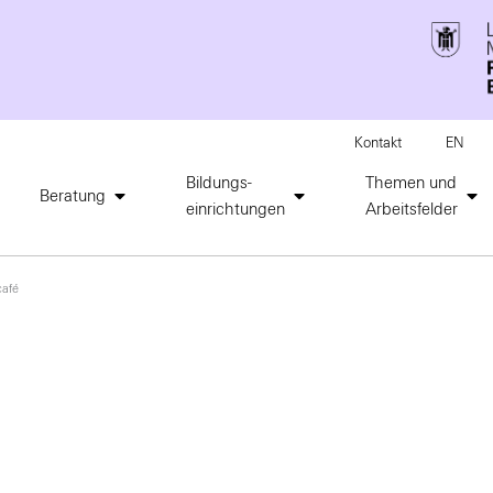
Kontakt
EN
Bildungs-
Themen und
Beratung
einrichtungen
Arbeitsfelder
café