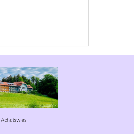
 Achatswies