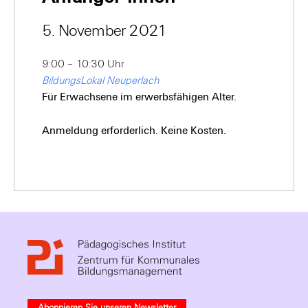
5. November 2021
9:00 – 10:30 Uhr
BildungsLokal Neuperlach
Für Erwachsene im erwerbsfähigen Alter.
Anmeldung erforderlich. Keine Kosten.