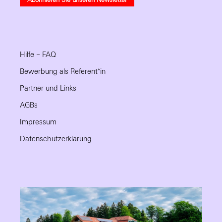
Abonnieren Sie unseren Newsletter
Hilfe – FAQ
Bewerbung als Referent*in
Partner und Links
AGBs
Impressum
Datenschutzerklärung