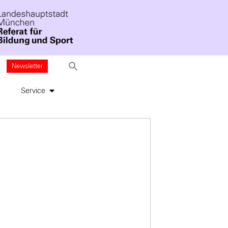
Newsletter
Service