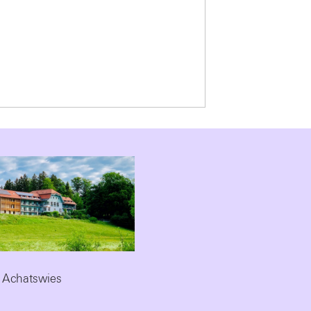
 Achatswies