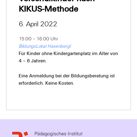
KIKUS-Methode
6. April 2022
15:00 – 16:00 Uhr
BildungsLokal Hasenbergl
Für Kinder ohne Kindergartenplatz im Alter von
4 – 6 Jahren.
Eine Anmeldung bei der Bildungsberatung ist
erforderlich. Keine Kosten.