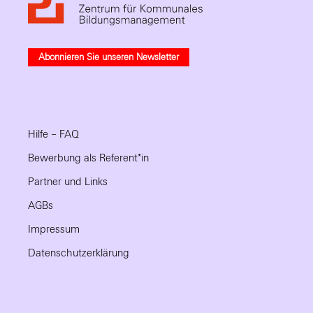
Abonnieren Sie unseren Newsletter
Hilfe – FAQ
Bewerbung als Referent*in
Partner und Links
AGBs
Impressum
Datenschutzerklärung