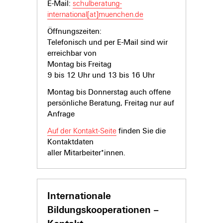
E-Mail:
schulberatung-
international[at]muenchen.de
Öffnungszeiten:
Telefonisch und per E-Mail sind wir
erreichbar von
Montag bis Freitag
9 bis 12 Uhr und 13 bis 16 Uhr
Montag bis Donnerstag auch offene
persönliche Beratung, Freitag nur auf
Anfrage
Auf der Kontakt-Seite
finden Sie die
Kontaktdaten
aller Mitarbeiter*innen.
Internationale
Bildungskooperationen –