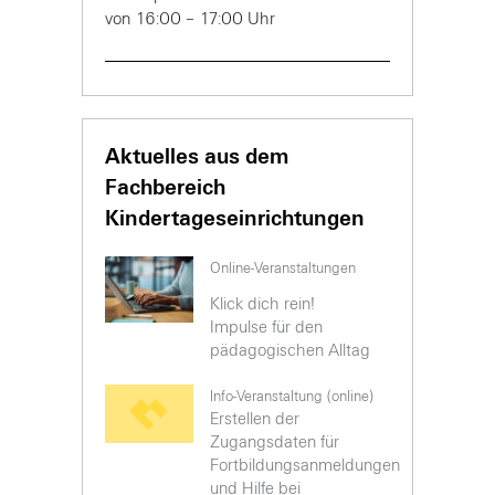
von 16:00 – 17:00 Uhr
Aktuelles aus dem
Fachbereich
Kindertageseinrichtungen
Online-Veranstaltungen
Klick dich rein!
Impulse für den
pädagogischen Alltag
Info-Veranstaltung (online)
Erstellen der
Zugangsdaten für
Fortbildungsanmeldungen
und Hilfe bei