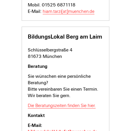
Mobil. 01525 6871118
E-Mail:
hiam.tarzi[at]muenchen.de
BildungsLokal Berg am Laim
Schlüsselbergstraße 4
81673 München
Beratung
Sie wünschen eine persönliche
Beratung?
Bitte vereinbaren Sie einen Termin.
Wir beraten Sie gern.
Die Beratungszeiten finden Sie hier.
Kontakt
E-Mail: