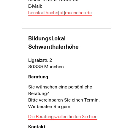
E-Mail:
henrik.althoehn[at]muenchen.de
BildungsLokal
Schwanthalerhöhe
Ligsalzstr. 2
80339 München
Beratung
Sie wünschen eine persönliche
Beratung?
Bitte vereinbaren Sie einen Termin.
Wir beraten Sie gern.
Die Beratungszeiten finden Sie hier.
Kontakt