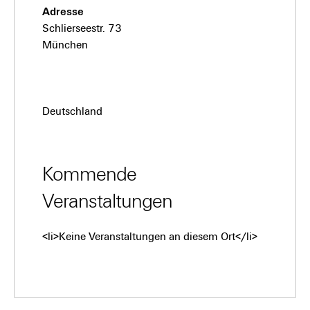
Adresse
Schlierseestr. 73
München
Deutschland
Kommende
Veranstaltungen
<li>Keine Veranstaltungen an diesem Ort</li>