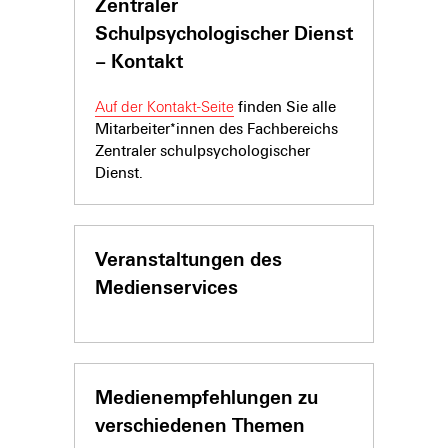
Zentraler
Schulpsychologischer Dienst
– Kontakt
Auf der Kontakt-Seite
finden Sie alle
Mitarbeiter*innen des Fachbereichs
Zentraler schulpsychologischer
Dienst.
Veranstaltungen des
Medienservices
Medienempfehlungen zu
verschiedenen Themen