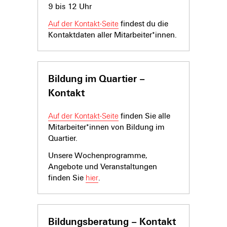
9 bis 12 Uhr
Auf der Kontakt-Seite
findest du die
Kontaktdaten aller Mitarbeiter*innen.
Bildung im Quartier –
Kontakt
Auf der Kontakt-Seite
finden Sie alle
Mitarbeiter*innen von Bildung im
Quartier.
Unsere Wochenprogramme,
Angebote und Veranstaltungen
finden Sie
hier
.
Bildungsberatung – Kontakt