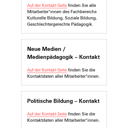
Auf der Kontakt-Seite
finden Sie alle
Mitarbeiter*innen des Fachbereichs
Kulturelle Bildung, Soziale Bildung,
Geschlechtergerechte Pädagogik.
Neue Medien /
Medienpädagogik – Kontakt
Auf der Kontakt-Seite
finden Sie die
Kontaktdaten aller Mitarbeiter*innen.
Politische Bildung – Kontakt
Auf der Kontakt-Seite
finden Sie die
Kontaktdaten aller Mitarbeiter*innen.