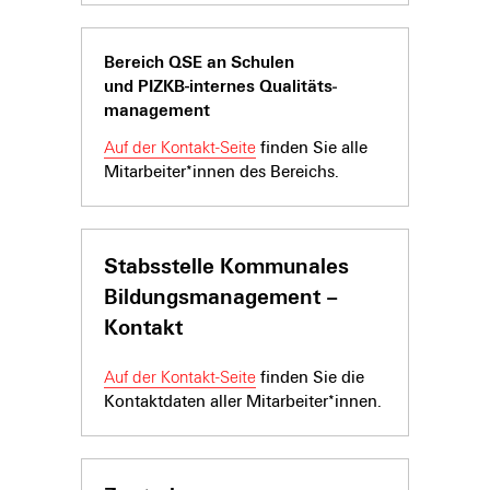
Bereich QSE an Schulen
und PIZKB-internes Qualitäts­­­­
manage­ment
Auf der Kontakt-Seite
finden Sie alle
Mitarbeiter*innen des Bereichs.
Stabsstelle Kommunales
Bildungsmanagement –
Kontakt
Auf der Kontakt-Seite
finden Sie die
Kontaktdaten aller Mitarbeiter*innen.