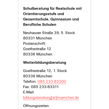
Schulberatung für Realschule mit
Orientierungsstufe und
Gesamtschule, Gymnasium und
Berufliche Schulen
Neuhauser Straße 39, 5. Stock
80331 München
Postanschrift:
Goethestraße 12
80336 München
Weiterbildungsberatung
Goethestraße 12, 1. Stock
80336 München
Telefon:
089 233-83300
Fax: 089 233-83311
E-Mail:
bildungsberatung[at]muenchen.de
Öffnungszeiten: