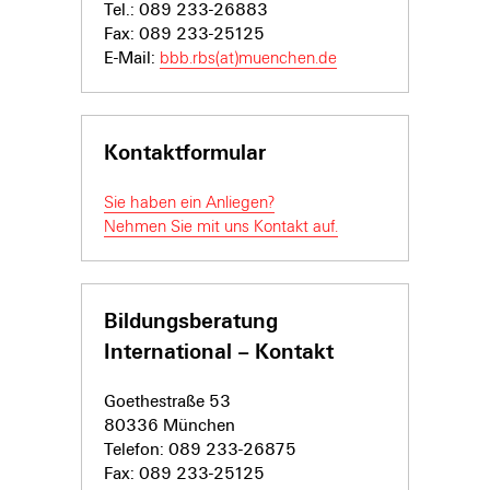
Tel.: 089 233-26883
Fax: 089 233-25125
E-Mail:
bbb.rbs(at)muenchen.de
Kontaktformular
Sie haben ein Anliegen?
Nehmen Sie mit uns Kontakt auf.
Bildungsberatung
International – Kontakt
Goethestraße 53
80336 München
Telefon: 089 233-26875
Fax: 089 233-25125