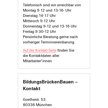
Telefonisch sind wir erreichbar von
Montag 9-12 und 13-16- Uhr
Dienstag 14-17 Uhr
Mittwoch 9-12 Uhr
Donnerstag 9-12 und 13-16 Uhr
Freitag 9:30-12 Uhr
Persönliche Beratung gerne nach
vorheriger Terminvereinbarung
Auf der Kontakt-Seite
finden Sie
die Kontaktdaten aller
Mitarbeiter*innen
BildungsBrückenBauen –
Kontakt
Goethestr. 53
80336 München