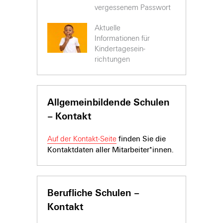
vergessenem Passwort
Aktuelle
Informationen für
Kinder­tages­ein­
richtungen
Allgemeinbildende Schulen
– Kontakt
Auf der Kontakt-Seite
finden Sie die
Kontaktdaten aller Mitarbeiter*innen.
Berufliche Schulen –
Kontakt