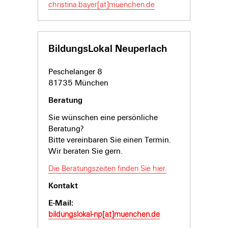
christina.bayer[at]muenchen.de
BildungsLokal Neuperlach
Peschelanger 8
81735 München
Beratung
Sie wünschen eine persönliche
Beratung?
Bitte vereinbaren Sie einen Termin.
Wir beraten Sie gern.
Die Beratungszeiten finden Sie hier.
Kontakt
E-Mail:
bildungslokal-np[at]muenchen.de