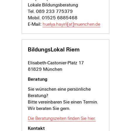
Lokale Bildungsberatung
Tel. 089 233 775379
Mobil. 01525 6885468
E-Mail:
huelya.hayirli[at]muenchen.de
BildungsLokal Riem
Elisabeth-Castonier-Platz 17
81829 München
Beratung
Sie wünschen eine persönliche
Beratung?
Bitte vereinbaren Sie einen Termin.
Wir beraten Sie gern.
Die Beratungszeiten finden Sie hier.
Kontakt