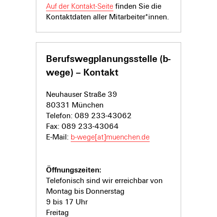
Auf der Kontakt-Seite
finden Sie die
Kontaktdaten aller Mitarbeiter*innen.
Berufswegplanungsstelle (b-
wege) – Kontakt
Neuhauser Straße 39
80331 München
Telefon: 089 233-43062
Fax: 089 233-43064
E-Mail:
b-wege[at]muenchen.de
Öffnungszeiten:
Telefonisch sind wir erreichbar von
Montag bis Donnerstag
9 bis 17 Uhr
Freitag