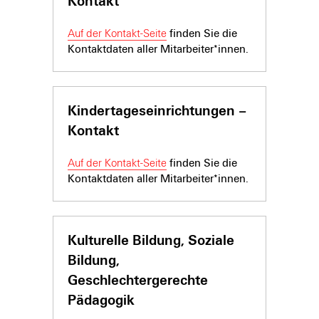
Kontakt
Auf der Kontakt-Seite
finden Sie die
Kontaktdaten aller Mitarbeiter*innen.
Kindertageseinrich­tungen –
Kontakt
Auf der Kontakt-Seite
finden Sie die
Kontaktdaten aller Mitarbeiter*innen.
Kulturelle Bildung, Soziale
Bildung,
Geschlechtergerechte
Pädagogik