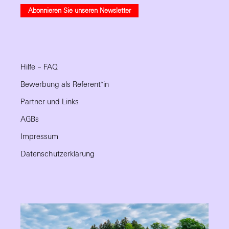
Abonnieren Sie unseren Newsletter
Hilfe – FAQ
Bewerbung als Referent*in
Partner und Links
AGBs
Impressum
Datenschutzerklärung