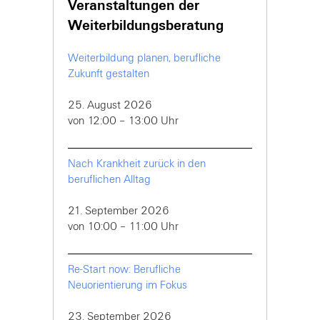
Veranstaltungen der
Weiterbildungsberatung
Weiterbildung planen, berufliche
Zukunft gestalten
25. August 2026
von 12:00 – 13:00 Uhr
Nach Krankheit zurück in den
beruflichen Alltag
21. September 2026
von 10:00 – 11:00 Uhr
Re-Start now: Berufliche
Neuorientierung im Fokus
23. September 2026