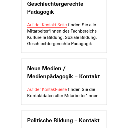
Geschlechtergerechte
Pädagogik
Auf der Kontakt-Seite
finden Sie alle
Mitarbeiter*innen des Fachbereichs
Kulturelle Bildung, Soziale Bildung,
Geschlechtergerechte Pädagogik.
Neue Medien /
Medienpädagogik – Kontakt
Auf der Kontakt-Seite
finden Sie die
Kontaktdaten aller Mitarbeiter*innen.
Politische Bildung – Kontakt