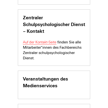
Zentraler
Schulpsychologischer Dienst
– Kontakt
Auf der Kontakt-Seite
finden Sie alle
Mitarbeiter*innen des Fachbereichs
Zentraler schulpsychologischer
Dienst.
Veranstaltungen des
Medienservices