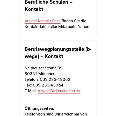
Berufliche Schulen –
Kontakt
Auf der Kontakt-Seite
finden Sie die
Kontaktdaten aller Mitarbeiter*innen.
Berufswegplanungsstelle (b-
wege) – Kontakt
Neuhauser Straße 39
80331 München
Telefon: 089 233-43062
Fax: 089 233-43064
E-Mail:
b-wege[at]muenchen.de
Öffnungszeiten:
Telefonisch sind wir erreichbar von