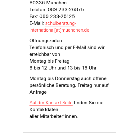
80336 München
Telefon: 089 233-26875
Fax: 089 233-25125
E-Mail:
schulberatung-
international[at]muenchen.de
Öffnungszeiten:
Telefonisch und per E-Mail sind wir
erreichbar von
Montag bis Freitag
9 bis 12 Uhr und 13 bis 16 Uhr
Montag bis Donnerstag auch offene
persönliche Beratung, Freitag nur auf
Anfrage
Auf der Kontakt-Seite
finden Sie die
Kontaktdaten
aller Mitarbeiter*innen.