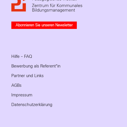
Abonnieren Sie unseren Newsletter
Hilfe – FAQ
Bewerbung als Referent*in
Partner und Links
AGBs
Impressum
Datenschutzerklärung