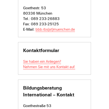
Goethestr. 53
80336 München
Tel.: 089 233-26883
Fax: 089 233-25125
E-Mail:
bbb.rbs(at)muenchen.de
Kontaktformular
Sie haben ein Anliegen?
Nehmen Sie mit uns Kontakt auf.
Bildungsberatung
International – Kontakt
Goethestraße 53