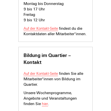
Montag bis Donnerstag
9 bis 17 Uhr
Freitag
9 bis 12 Uhr
Auf der Kontakt-Seite
findest du die
Kontaktdaten aller Mitarbeiter*innen.
Bildung im Quartier –
Kontakt
Auf der Kontakt-Seite
finden Sie alle
Mitarbeiter*innen von Bildung im
Quartier.
Unsere Wochenprogramme,
Angebote und Veranstaltungen
finden Sie
hier
.