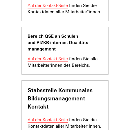
Auf der Kontakt-Seite
finden Sie die
Kontaktdaten aller Mitarbeiter*innen.
Bereich QSE an Schulen
und PIZKB-internes Qualitäts­­­­
manage­ment
Auf der Kontakt-Seite
finden Sie alle
Mitarbeiter*innen des Bereichs.
Stabsstelle Kommunales
Bildungsmanagement –
Kontakt
Auf der Kontakt-Seite
finden Sie die
Kontaktdaten aller Mitarbeiter*innen.