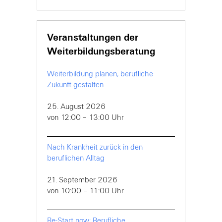
Veranstaltungen der
Weiterbildungsberatung
Weiterbildung planen, berufliche
Zukunft gestalten
25. August 2026
von 12:00 – 13:00 Uhr
Nach Krankheit zurück in den
beruflichen Alltag
21. September 2026
von 10:00 – 11:00 Uhr
Re-Start now: Berufliche