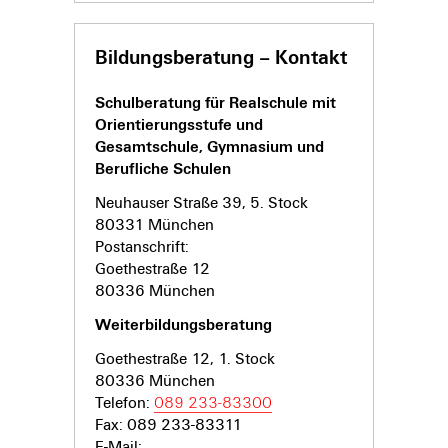
Bildungsberatung – Kontakt
Schulberatung für Realschule mit
Orientierungsstufe und
Gesamtschule, Gymnasium und
Berufliche Schulen
Neuhauser Straße 39, 5. Stock
80331 München
Postanschrift:
Goethestraße 12
80336 München
Weiterbildungsberatung
Goethestraße 12, 1. Stock
80336 München
Telefon:
089 233-83300
Fax: 089 233-83311
E-Mail: