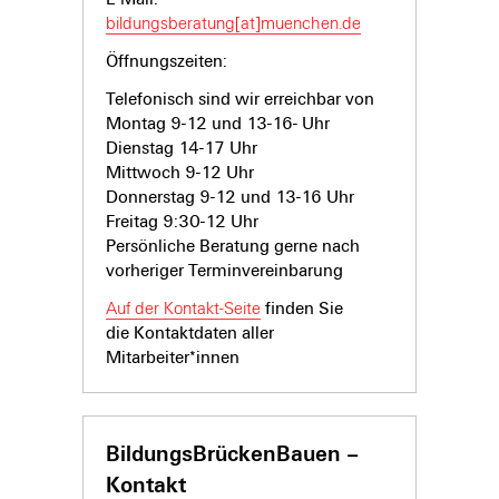
bildungsberatung[at]muenchen.de
Öffnungszeiten:
Telefonisch sind wir erreichbar von
Montag 9-12 und 13-16- Uhr
Dienstag 14-17 Uhr
Mittwoch 9-12 Uhr
Donnerstag 9-12 und 13-16 Uhr
Freitag 9:30-12 Uhr
Persönliche Beratung gerne nach
vorheriger Terminvereinbarung
Auf der Kontakt-Seite
finden Sie
die Kontaktdaten aller
Mitarbeiter*innen
BildungsBrückenBauen –
Kontakt