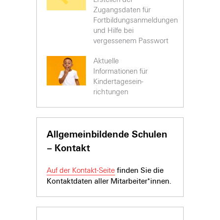
Zugangsdaten für
Fortbildungsanmeldungen
und Hilfe bei
vergessenem Passwort
Aktuelle
Informationen für
Kinder­tages­ein­
richtungen
Allgemeinbildende Schulen
– Kontakt
Auf der Kontakt-Seite
finden Sie die
Kontaktdaten aller Mitarbeiter*innen.