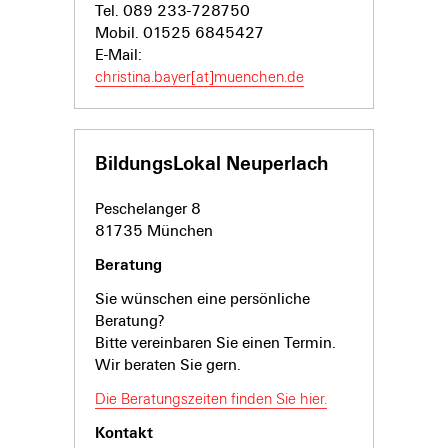
Tel. 089 233-
728750
Mobil. 01525 6845427
E-Mail:
christina.bayer[at]muenchen.de
BildungsLokal Neuperlach
Peschelanger 8
81735 München
Beratung
Sie wünschen eine persönliche
Beratung?
Bitte vereinbaren Sie einen Termin.
Wir beraten Sie gern.
Die Beratungszeiten finden Sie hier.
Kontakt