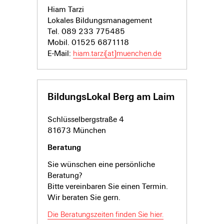
Hiam Tarzi
Lokales Bildungsmanagement
Tel. 089 233 775485
Mobil. 01525 6871118
E-Mail:
hiam.tarzi[at]muenchen.de
BildungsLokal Berg am Laim
Schlüsselbergstraße 4
81673 München
Beratung
Sie wünschen eine persönliche
Beratung?
Bitte vereinbaren Sie einen Termin.
Wir beraten Sie gern.
Die Beratungszeiten finden Sie hier.