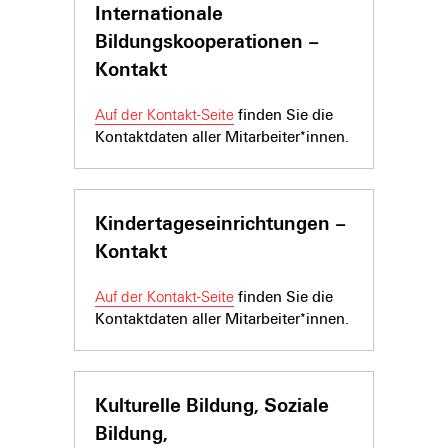
Internationale
Bildungskooperationen –
Kontakt
Auf der Kontakt-Seite
finden Sie die
Kontaktdaten aller Mitarbeiter*innen.
Kindertageseinrich­tungen –
Kontakt
Auf der Kontakt-Seite
finden Sie die
Kontaktdaten aller Mitarbeiter*innen.
Kulturelle Bildung, Soziale
Bildung,