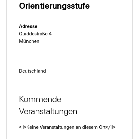
Orientierungsstufe
Adresse
Quiddestraße 4
München
Deutschland
Kommende
Veranstaltungen
<li>Keine Veranstaltungen an diesem Ort</li>