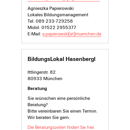
Agnieszka Papierowski
Lokales Bildungsmanagement
Tel. 089 233-729258
Mobil. 01522 2955377
E-Mail:
a.papierowski[at]muenchen.de
BildungsLokal Hasenbergl
Ittlingerstr. 82
80933 München
Beratung
Sie wünschen eine persönliche
Beratung?
Bitte vereinbaren Sie einen Termin.
Wir beraten Sie gern.
Die Beratungszeiten finden Sie hier.