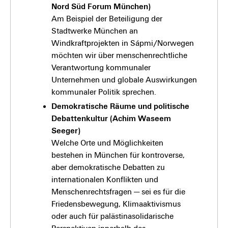
Nord Süd Forum München)
Am Beispiel der Beteiligung der
Stadtwerke München an
Windkraftprojekten in Sápmi/Norwegen
möchten wir über menschenrechtliche
Verantwortung kommunaler
Unternehmen und globale Auswirkungen
kommunaler Politik sprechen.
Demokratische Räume und politische
Debattenkultur (Achim Waseem
Seeger)
Welche Orte und Möglichkeiten
bestehen in München für kontroverse,
aber demokratische Debatten zu
internationalen Konflikten und
Menschenrechtsfragen — sei es für die
Friedensbewegung, Klimaaktivismus
oder auch für palästinasolidarische