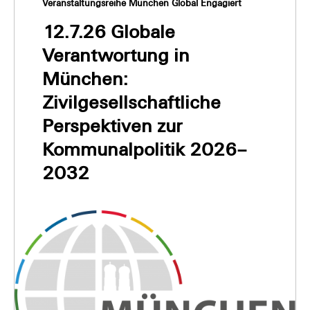
Veranstaltungsreihe München Global Engagiert
12.7.26 Globale
Verantwortung in
München:
Zivilgesellschaftliche
Perspektiven zur
Kommunalpolitik 2026–
2032