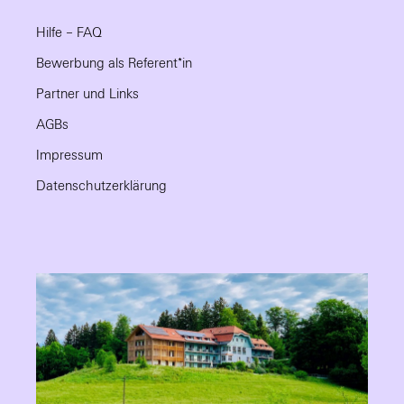
Hilfe – FAQ
Bewerbung als Referent*in
Partner und Links
AGBs
Impressum
Datenschutzerklärung