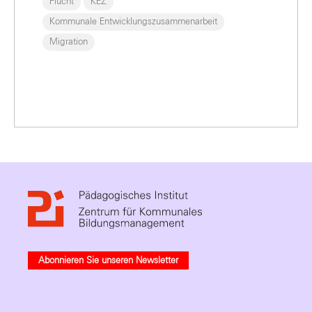
Flucht
KEZ
Kommunale Entwicklungszusammenarbeit
Migration
Abonnieren Sie unseren Newsletter