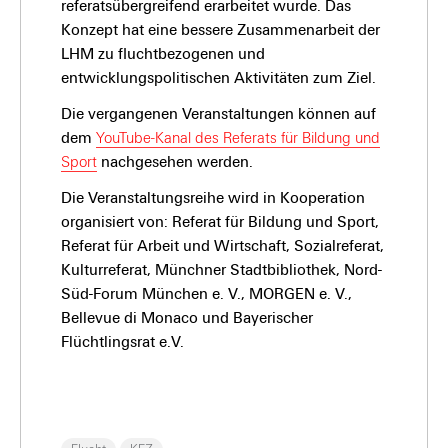
referatsübergreifend erarbeitet wurde. Das
Konzept hat eine bessere Zusammenarbeit der
LHM zu fluchtbezogenen und
entwicklungspolitischen Aktivitäten zum Ziel.
Die vergangenen Veranstaltungen können auf
dem
YouTube-Kanal des Referats für Bildung und
Sport
nachgesehen werden.
Die Veranstaltungsreihe wird in Kooperation
organisiert von: Referat für Bildung und Sport,
Referat für Arbeit und Wirtschaft, Sozialreferat,
Kulturreferat, Münchner Stadtbibliothek, Nord-
Süd-Forum München e. V., MORGEN e. V.,
Bellevue di Monaco und Bayerischer
Flüchtlingsrat e.V.