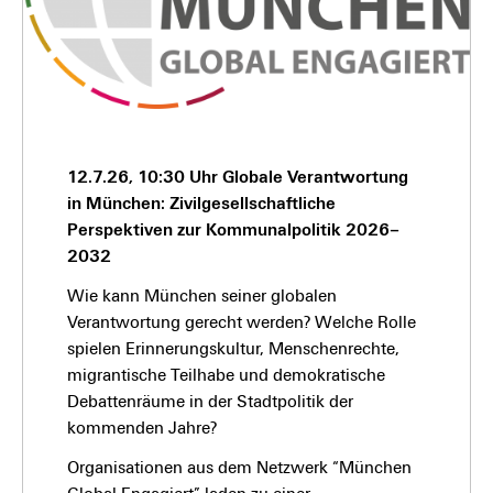
12.7.26, 10:30 Uhr Globale Verantwortung
in München: Zivilgesellschaftliche
Perspektiven zur Kommunalpolitik 2026–
2032
Wie kann München seiner globalen
Verantwortung gerecht werden? Welche Rolle
spielen Erinnerungskultur, Menschenrechte,
migrantische Teilhabe und demokratische
Debattenräume in der Stadtpolitik der
kommenden Jahre?
Organisationen aus dem Netzwerk “München