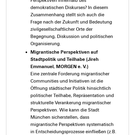
Perspektiven innerhalb des
demokratischen Diskurses? In diesem
Zusammenhang stellt sich auch die
Frage nach der Zukunft und Bedeutung
zivilgesellschaftlicher Orte der
Begegnung, Diskussion und politischen
Organisierung.
Migrantische Perspektiven auf
Stadtpolitik und Teilhabe (Jireh
Emmanuel, MORGEN e. V.)
Eine zentrale Forderung migrantischer
Communities und Initiativen ist die
Öffnung städtischer Politik hinsichtlich
politischer Teilhabe, Repräsentation und
strukturelle Verankerung migrantischer
Perspektiven. Wie kann die Stadt
München sicherstellen, dass
migrantische Perspektiven systematisch
in Entscheidungsprozesse einfließen (z.B.