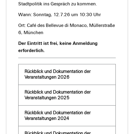
Stadtpolitik ins Gespräch zu kommen.
Wann: Sonntag, 12.7.26 um 10:30 Uhr
Ort: Café des Bellevue di Monaco, Müllerstraße
6, München
Der Eintritt ist frei, keine Anmeldung
erforderlich.
Rückblick und Dokumentation der
Veranstaltungen 2026
Rückblick und Dokumentation der
Veranstaltungen 2025
Rückblick und Dokumentation der
Veranstaltungen 2024
Rückblick und Dokumentation der