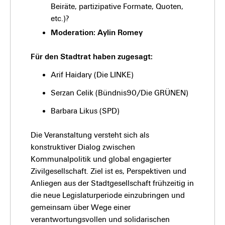
Beiräte, partizipative Formate, Quoten,
etc.)?
Moderation: Aylin Romey
Für den Stadtrat haben zugesagt:
Arif Haidary (Die LINKE)
Serzan Celik (Bündnis90/Die GRÜNEN)
Barbara Likus (SPD)
Die Veranstaltung versteht sich als
konstruktiver Dialog zwischen
Kommunalpolitik und global engagierter
Zivilgesellschaft. Ziel ist es, Perspektiven und
Anliegen aus der Stadtgesellschaft frühzeitig in
die neue Legislaturperiode einzubringen und
gemeinsam über Wege einer
verantwortungsvollen und solidarischen