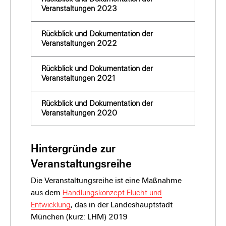
Veranstaltungen 2023
Rückblick und Dokumentation der
Veranstaltungen 2022
Rückblick und Dokumentation der
Veranstaltungen 2021
Rückblick und Dokumentation der
Veranstaltungen 2020
Hintergründe zur
Veranstaltungsreihe
Die Veranstaltungsreihe ist eine Maßnahme
aus dem
Handlungskonzept Flucht und
Entwicklung
, das in der Landeshauptstadt
München (kurz: LHM) 2019