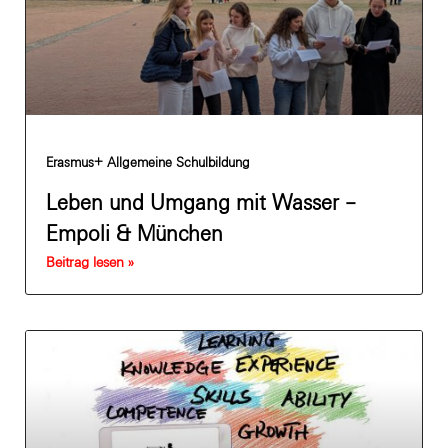
Erasmus+ Allgemeine Schulbildung
Leben und Umgang mit Wasser –
Empoli & München
Beitrag lesen »