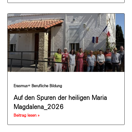
Erasmus+ Berufliche Bildung
Auf den Spuren der heiligen Maria
Magdalena_2026
Beitrag lesen »