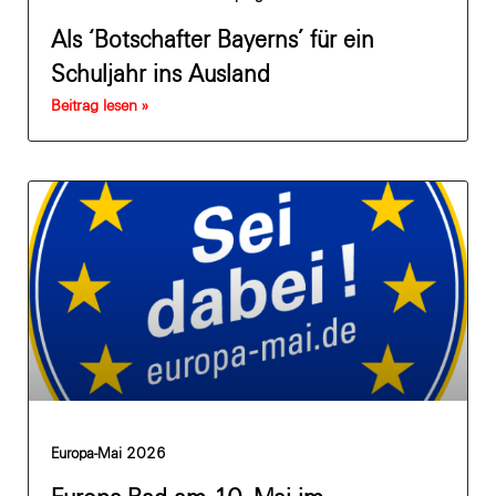
Als ‘Botschafter Bayerns’ für ein
Schuljahr ins Ausland
Beitrag lesen »
Europa-Mai 2026