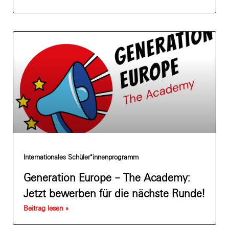
Internationales Schüler*innenprogramm
Generation Europe – The Academy:
Jetzt bewerben für die nächste Runde!
Beitrag lesen »