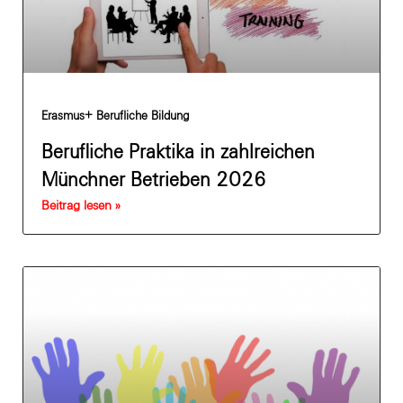
Erasmus+ Berufliche Bildung
Berufliche Praktika in zahlreichen
Münchner Betrieben 2026
Beitrag lesen »