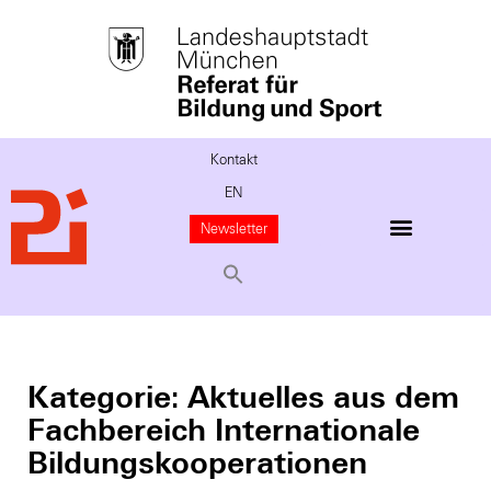
Kontakt
EN
Newsletter
Kategorie: Aktuelles aus dem
Fachbereich Internationale
Bildungskooperationen