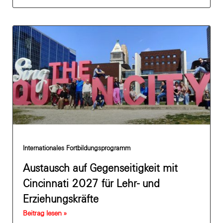
Internationales Fortbildungsprogramm
Austausch auf Gegenseitigkeit mit
Cincinnati 2027 für Lehr- und
Erziehungskräfte
Beitrag lesen »