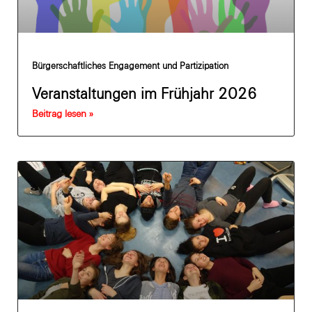
Bürgerschaftliches Engagement und Partizipation
Veranstaltungen im Frühjahr 2026
Beitrag lesen »