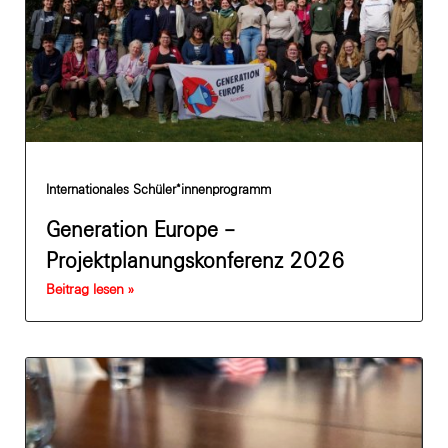
Internationales Schüler*innenprogramm
Generation Europe –
Projektplanungskonferenz 2026
Beitrag lesen »