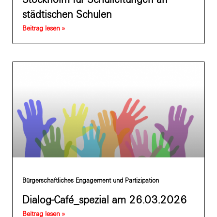
städtischen Schulen
Beitrag lesen »
Bürgerschaftliches Engagement und Partizipation
Dialog-Café_spezial am 26.03.2026
Beitrag lesen »