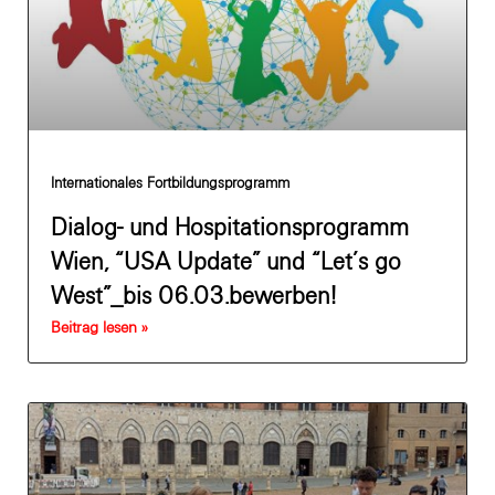
Internationales Fortbildungsprogramm
Dialog- und Hospitationsprogramm
Wien, “USA Update” und “Let’s go
West”_bis 06.03.bewerben!
Beitrag lesen »