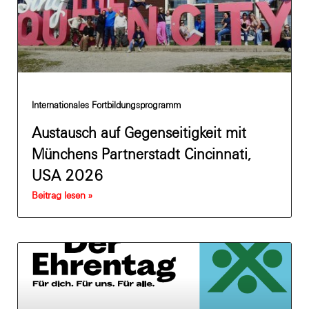
Internationales Fortbildungsprogramm
Austausch auf Gegenseitigkeit mit
Münchens Partnerstadt Cincinnati,
USA 2026
Beitrag lesen »