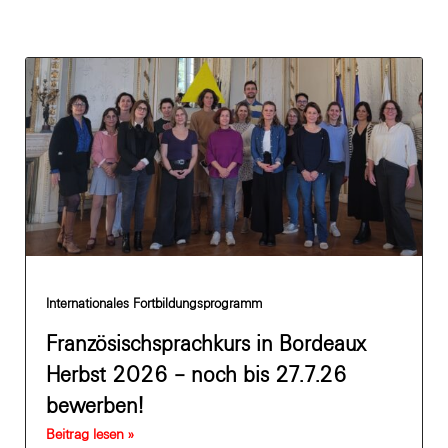
Internationales Fortbildungsprogramm
Französischsprachkurs in Bordeaux
Herbst 2026 – noch bis 27.7.26
bewerben!
Beitrag lesen »