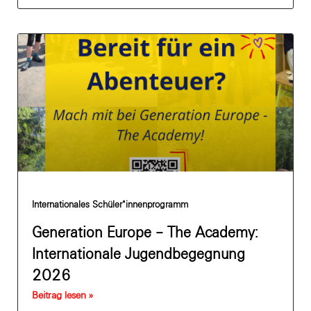
Internationales Schüler*innenprogramm
Generation Europe – The Academy:
Internationale Jugendbegegnung
2026
Beitrag lesen »