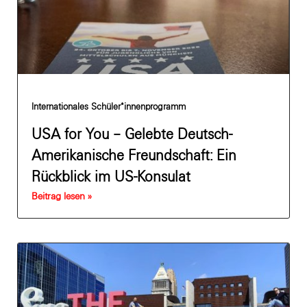
Internationales Schüler*innenprogramm
USA for You – Gelebte Deutsch-
Amerikanische Freundschaft: Ein
Rückblick im US-Konsulat
Beitrag lesen »