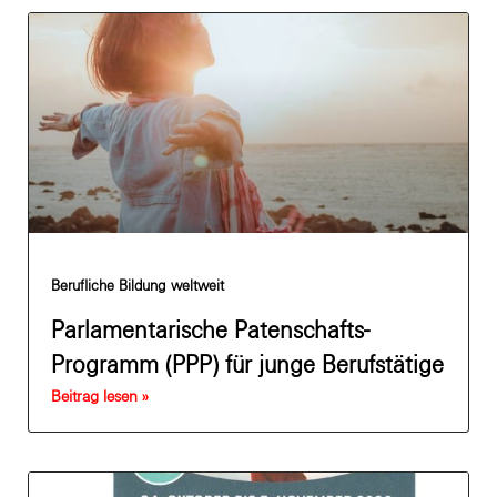
Berufliche Bildung weltweit
Parlamentarische Patenschafts-
Programm (PPP) für junge Berufstätige
Beitrag lesen »