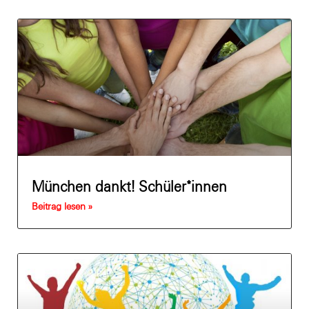
München dankt! Schüler*innen
Beitrag lesen »