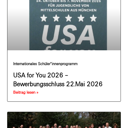
Internationales Schüler*innenprogramm
USA for You 2026 –
Bewerbungsschluss 22.Mai 2026
Beitrag lesen »