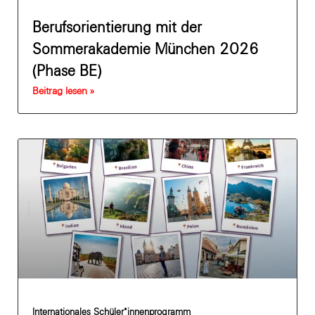
Berufsorientierung mit der
Sommerakademie München 2026
(Phase BE)
Beitrag lesen »
Internationales Schüler*innenprogramm