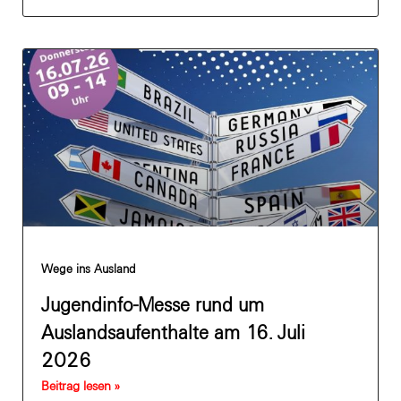
Wege ins Ausland
Jugendinfo-Messe rund um
Auslandsaufenthalte am 16. Juli
2026
Beitrag lesen »