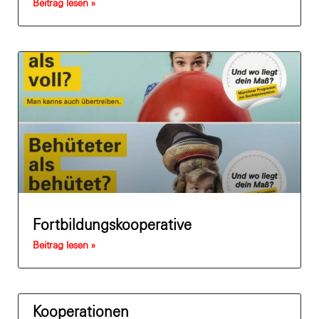
Beitrag lesen »
Fortbildungskooperative
Beitrag lesen »
Kooperationen