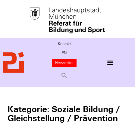
Kontakt
EN
Newsletter
Kategorie: Soziale Bildung /
Gleichstellung / Prävention