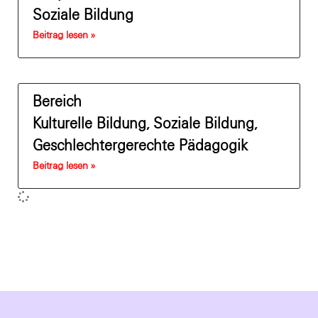
Soziale Bildung
Beitrag lesen »
Bereich
Kulturelle Bildung, Soziale Bildung,
Geschlechtergerechte Pädagogik
Beitrag lesen »