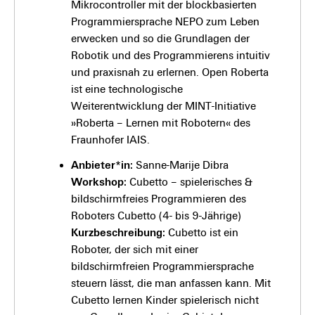
Mikrocontroller mit der blockbasierten
Programmiersprache NEPO zum Leben
erwecken und so die Grundlagen der
Robotik und des Programmierens intuitiv
und praxisnah zu erlernen. Open Roberta
ist eine technologische
Weiterentwicklung der MINT-Initiative
»Roberta – Lernen mit Robotern« des
Fraunhofer IAIS.
Anbieter*in:
Sanne-Marije Dibra
Workshop:
Cubetto – spielerisches &
bildschirmfreies Programmieren des
Roboters Cubetto (4- bis 9-Jährige)
Kurzbeschreibung:
Cubetto ist ein
Roboter, der sich mit einer
bildschirmfreien Programmiersprache
steuern lässt, die man anfassen kann. Mit
Cubetto lernen Kinder spielerisch nicht