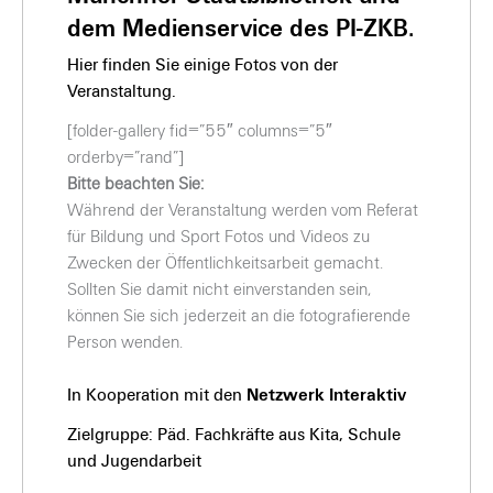
dem Medienservice des PI-ZKB.
Hier finden Sie einige Fotos von der
Veranstaltung.
[folder-gallery fid=”55″ columns=”5″
orderby=”rand”]
Bitte beachten Sie:
Während der Veranstaltung werden vom Referat
für Bildung und Sport Fotos und Videos zu
Zwecken der Öffentlichkeitsarbeit gemacht.
Sollten Sie damit nicht einverstanden sein,
können Sie sich jederzeit an die fotografierende
Person wenden.
In Kooperation mit den
Netzwerk Interaktiv
Zielgruppe: Päd. Fachkräfte aus Kita, Schule
und Jugendarbeit