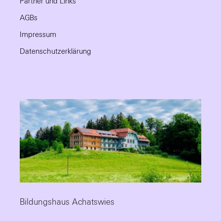
Partner und Links
AGBs
Impressum
Datenschutzerklärung
Bildungshaus Achatswies