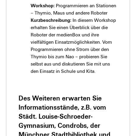
Workshop:
Programmieren an Stationen
– Thymio, Maus und andere Roboter
Kurzbeschreibung:
In diesem Workshop
erhalten Sie einen Überblick über die
Roboter der medienBox und ihre
vielfältigen Einsatzmöglichkeiten. Vom
Programmieren ohne Strom über den
Thymio bis zum Nao – probieren Sie
selbst aus und diskutieren Sie mit uns
den Einsatz in Schule und Kita.
Des Weiteren erwarten Sie
Informationsstände, z.B. vom
Städt. Louise-Schroeder-
Gymnasium, Condrobs, der
Münchner Stadtbibliothek und