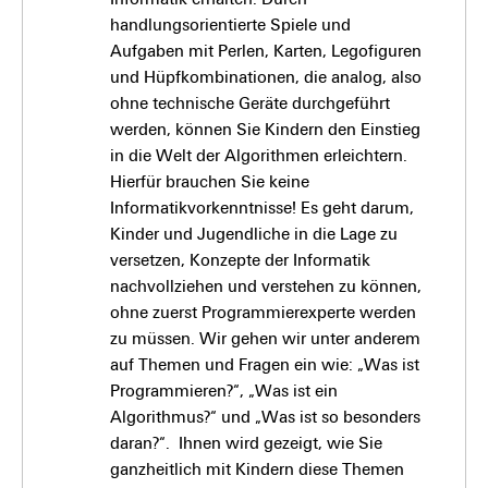
handlungsorientierte Spiele und
Aufgaben mit Perlen, Karten, Legofiguren
und Hüpfkombinationen, die analog, also
ohne technische Geräte durchgeführt
werden, können Sie Kindern den Einstieg
in die Welt der Algorithmen erleichtern.
Hierfür brauchen Sie keine
Informatikvorkenntnisse! Es geht darum,
Kinder und Jugendliche in die Lage zu
versetzen, Konzepte der Informatik
nachvollziehen und verstehen zu können,
ohne zuerst Programmierexperte werden
zu müssen. Wir gehen wir unter anderem
auf Themen und Fragen ein wie: „Was ist
Programmieren?“, „Was ist ein
Algorithmus?“ und „Was ist so besonders
daran?“. Ihnen wird gezeigt, wie Sie
ganzheitlich mit Kindern diese Themen