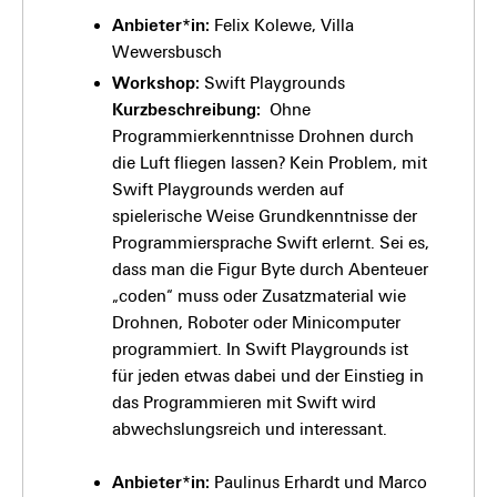
Anbieter*in:
Felix Kolewe, Villa
Wewersbusch
Workshop:
Swift Playgrounds
Kurzbeschreibung:
Ohne
Programmierkenntnisse Drohnen durch
die Luft fliegen lassen? Kein Problem, mit
Swift Playgrounds werden auf
spielerische Weise Grundkenntnisse der
Programmiersprache Swift erlernt. Sei es,
dass man die Figur Byte durch Abenteuer
„coden“ muss oder Zusatzmaterial wie
Drohnen, Roboter oder Minicomputer
programmiert. In Swift Playgrounds ist
für jeden etwas dabei und der Einstieg in
das Programmieren mit Swift wird
abwechslungsreich und interessant.
Anbieter*in:
Paulinus Erhardt und Marco