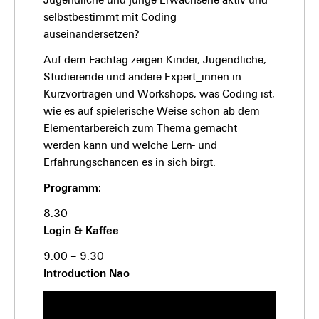
selbstbestimmt mit Coding
auseinandersetzen?
Auf dem Fachtag zeigen Kinder, Jugendliche,
Studierende und andere Expert_innen in
Kurzvorträgen und Workshops, was Coding ist,
wie es auf spielerische Weise schon ab dem
Elementarbereich zum Thema gemacht
werden kann und welche Lern- und
Erfahrungschancen es in sich birgt.
Programm:
8.30
Login & Kaffee
9.00 – 9.30
Introduction Nao