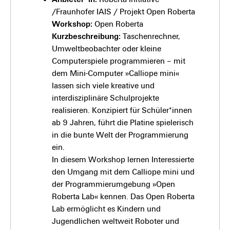
/Fraunhofer IAIS / Projekt Open Roberta
Workshop:
Open Roberta
Kurzbeschreibung:
Taschenrechner,
Umweltbeobachter oder kleine
Computerspiele programmieren – mit
dem Mini-Computer »Calliope mini«
lassen sich viele kreative und
interdisziplinäre Schulprojekte
realisieren. Konzipiert für Schüler*innen
ab 9 Jahren, führt die Platine spielerisch
in die bunte Welt der Programmierung
ein.
In diesem Workshop lernen Interessierte
den Umgang mit dem Calliope mini und
der Programmierumgebung »Open
Roberta Lab« kennen. Das Open Roberta
Lab ermöglicht es Kindern und
Jugendlichen weltweit Roboter und