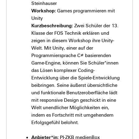
Steinhauser
Workshop:
Games programmieren mit
Unity
Kurzbeschreibung:
Zwei Schüler der 13.
Klasse der FOS Technik erklären und
zeigen in diesem Workshop ihre Unity-
Welt. Mit Unity, einer auf der
Programmiersprache C# basierenden
Game-Engine, können Sie Schüler*innen
das Lösen komplexer Coding-
Entwicklung über die Spiele-Entwicklung
beibringen. Seine äußerst übersichtliche
und funktionale Benutzeroberfläche lädt
mit responsive Design geschickt in eine
Welt unendlicher Möglichkeiten ein,
indem es Fortschritt mit umgehendem
Erfolgsgefühl belohnt.
Anbieter*in:
PI-ZKB medienBox