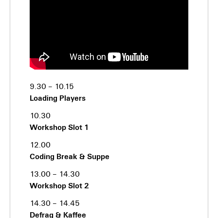
9.30 – 10.15
Loading Players
10.30
Workshop Slot 1
12.00
Coding Break & Suppe
13.00 – 14.30
Workshop Slot 2
14.30 – 14.45
Defrag & Kaffee