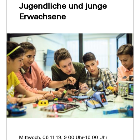
Jugendliche und junge
Erwachsene
Mittwoch, 06.11.19, 9.00 Uhr-16.00 Uhr