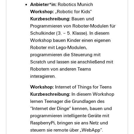
Anbieter*in:
Robotics Munich
Workshop:
„Robotic for Kids“
Kurzbeschreibung:
Bauen und
Programmieren von Roboter-Modulen für
Schulkinder (3. – 5. Klasse). In diesem
Workshop bauen Kinder einen eigenen
Roboter mit Lego-Modulen,
programmieren die Steuerung mit
Scratch und lassen sie anschließend mit
Robotern von anderen Teams
interagieren.
Workshop:
Internet of Things for Teens
Kurzbeschreibung:
In diesem Workshop
lernen Teenager die Grundlagen des
“Internet der Dinge“ kennen, bauen und
programmieren intelligente Geräte mit
RaspberryPi, bringen sie ans Netz und
steuern sie remote über „WebApp“.