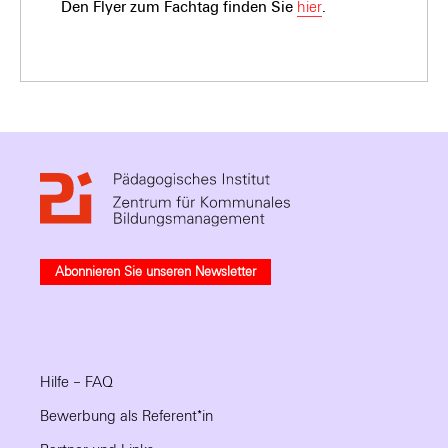
Den Flyer zum Fachtag finden Sie
hier
.
Abonnieren Sie unseren Newsletter
Hilfe – FAQ
Bewerbung als Referent*in