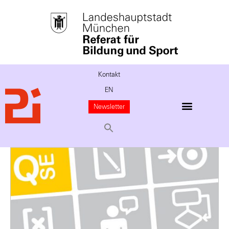
Kontakt
EN
Newsletter