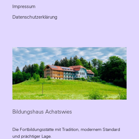
Impressum
Datenschutzerklärung
Bildungshaus Achatswies
Die Fortbildungsstätte mit Tradition, modernem Standard
und prächtiger Lage.