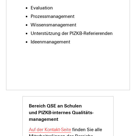
Evaluation
Prozessmanagement
Wissensmanagement
Unterstützung der PIZKB-Referierenden
Ideenmanagement
Bereich QSE an Schulen
und PIZKB-internes Qualitäts­­­­
manage­ment
Auf der Kontakt-Seite
finden Sie alle