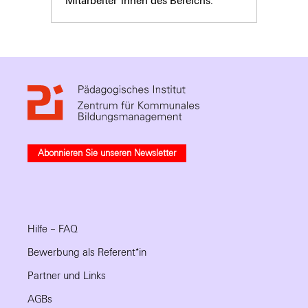
Mitarbeiter*innen des Bereichs.
Abonnieren Sie unseren Newsletter
Hilfe – FAQ
Bewerbung als Referent*in
Partner und Links
AGBs