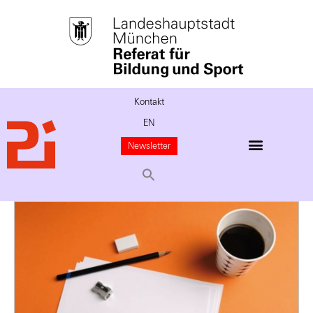
Kontakt
EN
Newsletter