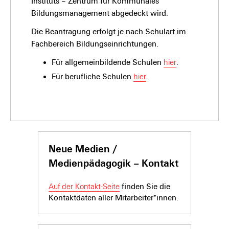
Instituts – Zentrum für Kommunales
Bildungsmanagement abgedeckt wird.
Die Beantragung erfolgt je nach Schulart im
Fachbereich Bildungseinrichtungen.
Für allgemeinbildende Schulen
hier
.
Für berufliche Schulen
hier
.
Neue Medien /
Medienpädagogik – Kontakt
Auf der Kontakt-Seite
finden Sie die
Kontaktdaten aller Mitarbeiter*innen.