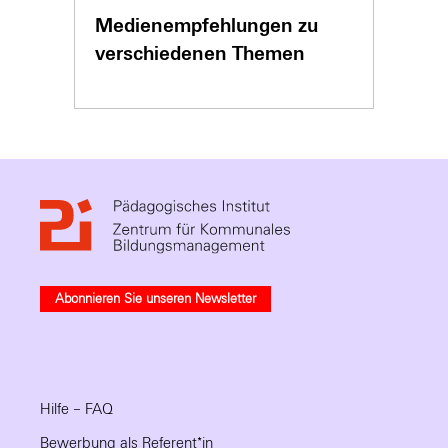
Medienempfehlungen zu
verschiedenen Themen
Abonnieren Sie unseren Newsletter
Hilfe – FAQ
Bewerbung als Referent*in