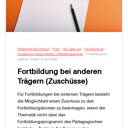
Pädagogisches Institut
>
Profil
>
Wir über uns
>
Fachbereiche
>
Fachbereich Neue Medien / Medienpädagogik
>
Fortbildung bei
anderen Trägern (Zuschüsse)
Fortbildung bei anderen
Trägern (Zuschüsse)
Für Fortbildungen bei externen Trägern besteht
die Möglichkeit einen Zuschuss zu den
Fortbildungskosten zu beantragen, wenn die
Thematik nicht über das
Fortbildungsprogramm des Pädagogischen