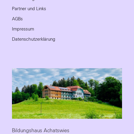
Partner und Links
AGBs
Impressum
Datenschutzerklärung
Bildungshaus Achatswies