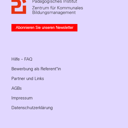
Abonnieren Sie unseren Newsletter
Hilfe – FAQ
Bewerbung als Referent*in
Partner und Links
AGBs
Impressum
Datenschutzerklärung