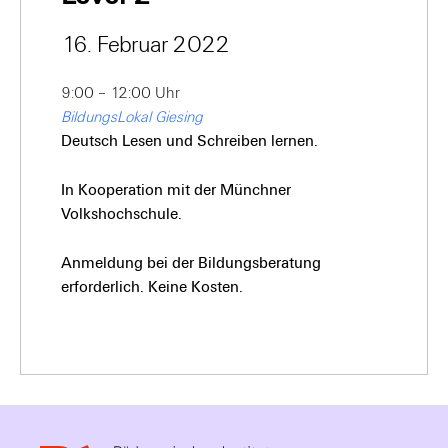
16. Februar 2022
9:00 – 12:00 Uhr
BildungsLokal Giesing
Deutsch Lesen und Schreiben lernen.
In Kooperation mit der Münchner
Volkshochschule.
Anmeldung bei der Bildungsberatung
erforderlich. Keine Kosten.