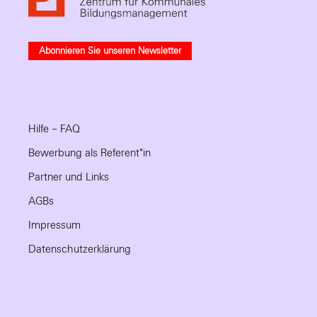
Abonnieren Sie unseren Newsletter
Hilfe – FAQ
Bewerbung als Referent*in
Partner und Links
AGBs
Impressum
Datenschutzerklärung