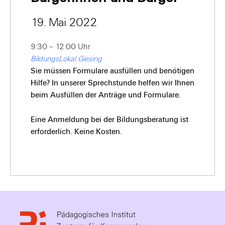
19. Mai 2022
9:30 – 12:00 Uhr
BildungsLokal Giesing
Sie müssen Formulare ausfüllen und benötigen
Hilfe? In unserer Sprechstunde helfen wir Ihnen
beim Ausfüllen der Anträge und Formulare.
Eine Anmeldung bei der Bildungsberatung ist
erforderlich. Keine Kosten.