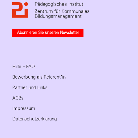
Abonnieren Sie unseren Newsletter
Hilfe – FAQ
Bewerbung als Referent*in
Partner und Links
AGBs
Impressum
Datenschutzerklärung