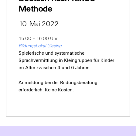
Methode
10. Mai 2022
15:00 – 16:00 Uhr
BildungsLokal Giesing
Spielerische und systematische
Sprachvermittlung in Kleingruppen für Kinder
im Alter zwischen 4 und 6 Jahren.
Anmeldung bei der Bildungsberatung
erforderlich. Keine Kosten.