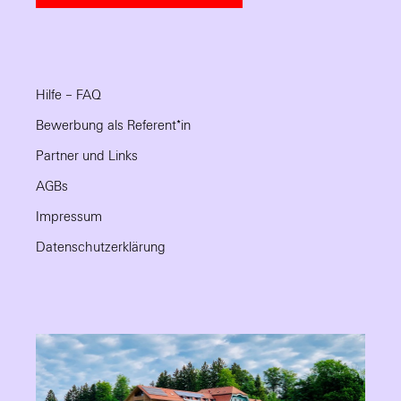
Hilfe – FAQ
Bewerbung als Referent*in
Partner und Links
AGBs
Impressum
Datenschutzerklärung