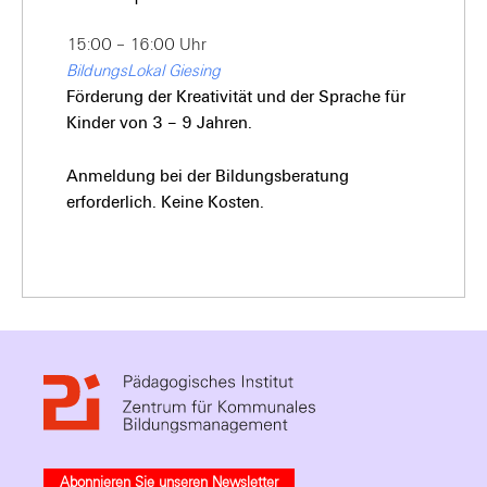
15:00 – 16:00 Uhr
BildungsLokal Giesing
Förderung der Kreativität und der Sprache für
Kinder von 3 – 9 Jahren.
Anmeldung bei der Bildungsberatung
erforderlich. Keine Kosten.
Abonnieren Sie unseren Newsletter