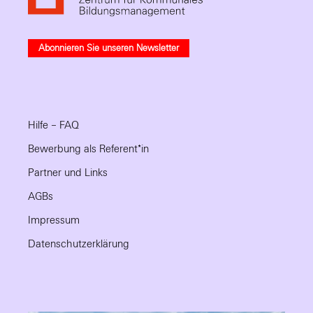
Abonnieren Sie unseren Newsletter
Hilfe – FAQ
Bewerbung als Referent*in
Partner und Links
AGBs
Impressum
Datenschutzerklärung