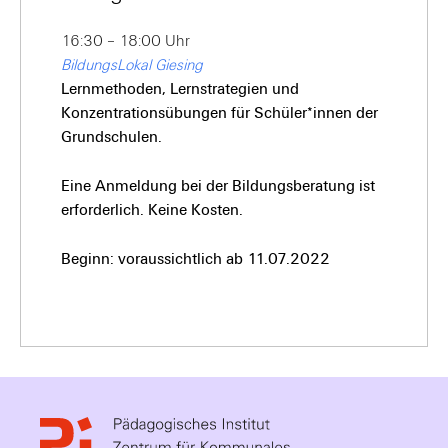
16:30 – 18:00 Uhr
BildungsLokal Giesing
Lernmethoden, Lernstrategien und
Konzentrationsübungen für Schüler*innen der
Grundschulen.
Eine Anmeldung bei der Bildungsberatung ist
erforderlich. Keine Kosten.
Beginn: voraussichtlich ab 11.07.2022