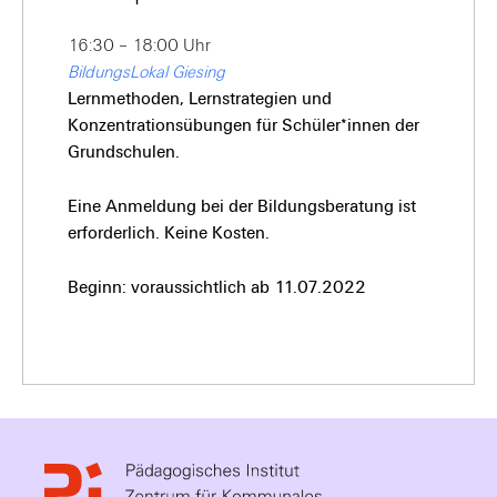
16:30 – 18:00 Uhr
BildungsLokal Giesing
Lernmethoden, Lernstrategien und
Konzentrationsübungen für Schüler*innen der
Grundschulen.
Eine Anmeldung bei der Bildungsberatung ist
erforderlich. Keine Kosten.
Beginn: voraussichtlich ab 11.07.2022