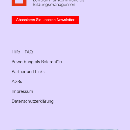
Abonnieren Sie unseren Newsletter
Hilfe – FAQ
Bewerbung als Referent*in
Partner und Links
AGBs
Impressum
Datenschutzerklärung