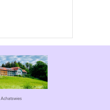
 Achatswies