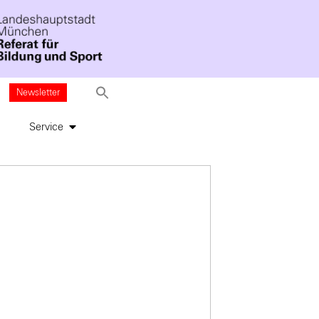
Newsletter
Service