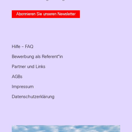
Abonnieren Sie unseren Newsletter
Hilfe – FAQ
Bewerbung als Referent*in
Partner und Links
AGBs
Impressum
Datenschutzerklärung