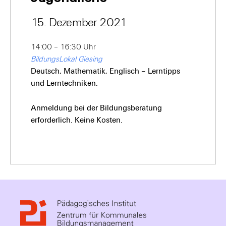
15. Dezember 2021
14:00 – 16:30 Uhr
BildungsLokal Giesing
Deutsch, Mathematik, Englisch – Lerntipps
und Lerntechniken.
Anmeldung bei der Bildungsberatung
erforderlich. Keine Kosten.