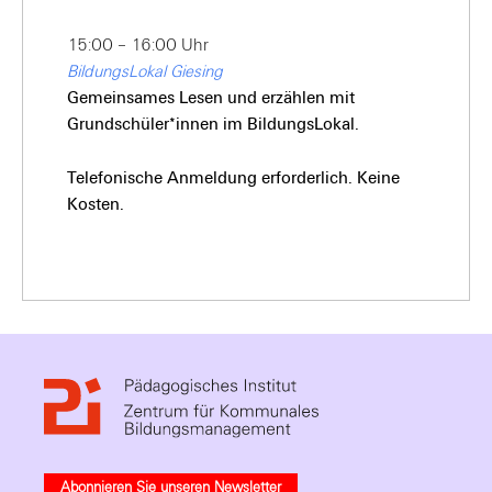
15:00 – 16:00 Uhr
BildungsLokal Giesing
Gemeinsames Lesen und erzählen mit
Grundschüler*innen im BildungsLokal.
Telefonische Anmeldung erforderlich. Keine
Kosten.
Abonnieren Sie unseren Newsletter