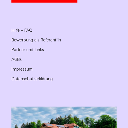
Hilfe – FAQ
Bewerbung als Referent*in
Partner und Links
AGBs
Impressum
Datenschutzerklärung