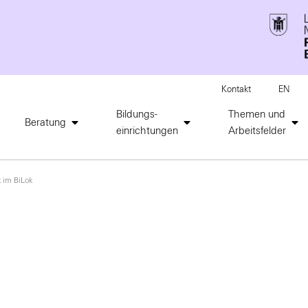
Kontakt
EN
Bildungs-
Themen und
Beratung
einrichtungen
Arbeitsfelder
 im BiLok