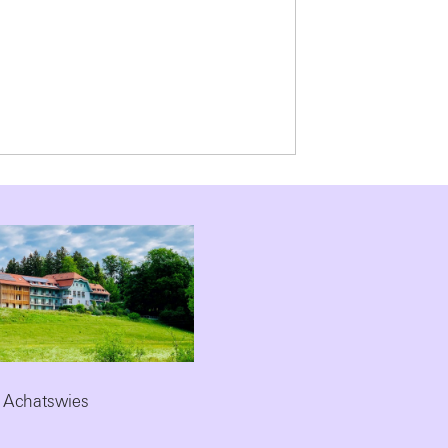
 Achatswies