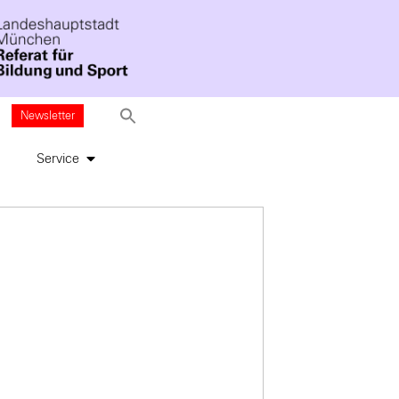
Newsletter
Service