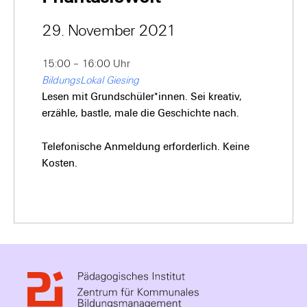
29. November 2021
15:00 – 16:00 Uhr
BildungsLokal Giesing
Lesen mit Grundschüler*innen. Sei kreativ,
erzähle, bastle, male die Geschichte nach.
Telefonische Anmeldung erforderlich. Keine
Kosten.