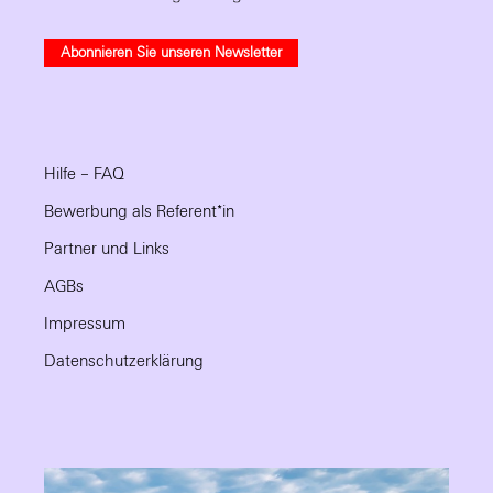
Abonnieren Sie unseren Newsletter
Hilfe – FAQ
Bewerbung als Referent*in
Partner und Links
AGBs
Impressum
Datenschutzerklärung