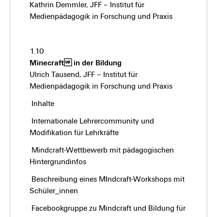
Kathrin Demmler, JFF – Institut für
Medienpädagogik in Forschung und Praxis
1.10
Minecraft in der Bildung
Ulrich Tausend, JFF – Institut für
Medienpädagogik in Forschung und Praxis
Inhalte
Internationale Lehrercommunity und
Modifikation für Lehrkräfte
Mindcraft-Wettbewerb mit pädagogischen
Hintergrundinfos
Beschreibung eines MIndcraft-Workshops mit
Schüler_innen
Facebookgruppe zu Mindcraft und Bildung für