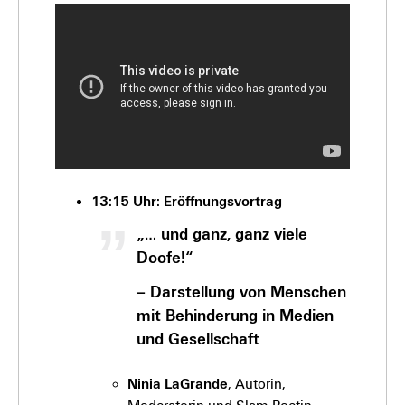
13:15 Uhr: Eröffnungsvortrag
„… und ganz, ganz viele
Doofe!“
– Darstellung von Menschen
mit Behinderung in Medien
und Gesellschaft
Ninia LaGrande
, Autorin,