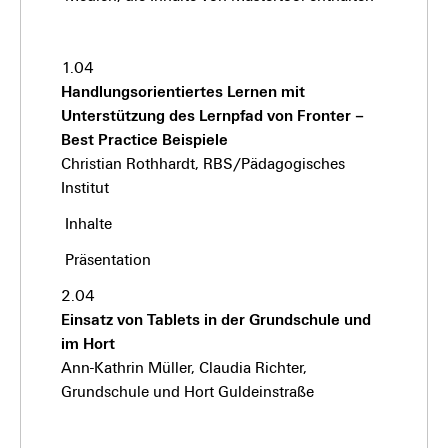
1.04
Handlungsorientiertes Lernen mit
Unterstützung des Lernpfad von Fronter –
Best Practice Beispiele
Christian Rothhardt, RBS/Pädagogisches
Institut
Inhalte
Präsentation
2.04
Einsatz von Tablets in der Grundschule und
im Hort
Ann-Kathrin Müller, Claudia Richter,
Grundschule und Hort Guldeinstraße