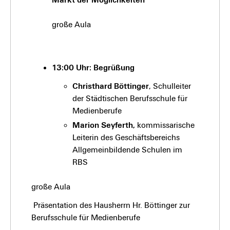
große Aula
13:00 Uhr: Begrüßung
Christhard Böttinger
, Schulleiter
der Städtischen Berufsschule für
Medienberufe
Marion Seyferth,
kommissarische
Leiterin des Geschäftsbereichs
Allgemeinbildende Schulen im
RBS
große Aula
Präsentation des Hausherrn Hr. Böttinger zur
Berufsschule für Medienberufe