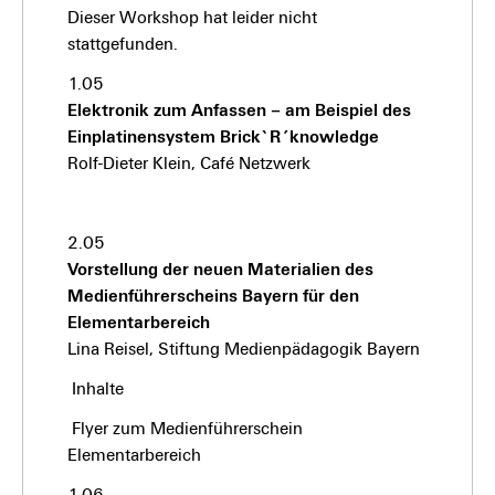
Dieser Workshop hat leider nicht
stattgefunden.
1.05
Elektronik zum Anfassen – am Beispiel des
Einplatinensystem Brick`R´knowledge
Rolf-Dieter Klein, Café Netzwerk
2.05
Vorstellung der neuen Materialien des
Medienführerscheins Bayern für den
Elementarbereich
Lina Reisel, Stiftung Medienpädagogik Bayern
Inhalte
Flyer zum Medienführerschein
Elementarbereich