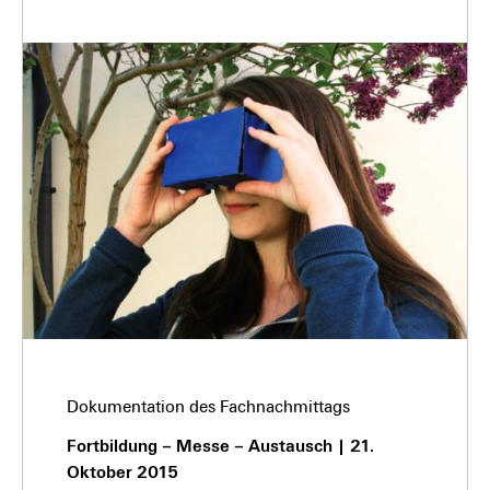
Dokumentation des Fachnachmittags
Fortbildung – Messe – Austausch | 21.
Oktober 2015