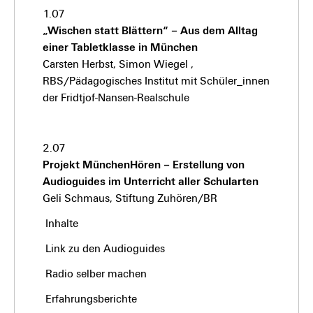
1.07
„Wischen statt Blättern“ – Aus dem Alltag
einer Tabletklasse in München
Carsten Herbst, Simon Wiegel ,
RBS/Pädagogisches Institut mit Schüler_innen
der Fridtjof-Nansen-Realschule
2.07
Projekt MünchenHören – Erstellung von
Audioguides im Unterricht aller Schularten
Geli Schmaus, Stiftung Zuhören/BR
Inhalte
Link zu den Audioguides
Radio selber machen
Erfahrungsberichte