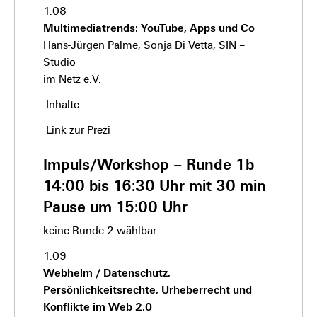
1.08
Multimediatrends: YouTube, Apps und Co
Hans-Jürgen Palme, Sonja Di Vetta, SIN –
Studio
im Netz e.V.
Inhalte
Link zur Prezi
Impuls/Workshop – Runde 1b
14:00 bis 16:30 Uhr mit 30 min
Pause um 15:00 Uhr
keine Runde 2 wählbar
1.09
Webhelm / Datenschutz,
Persönlichkeitsrechte, Urheberrecht und
Konflikte im Web 2.0