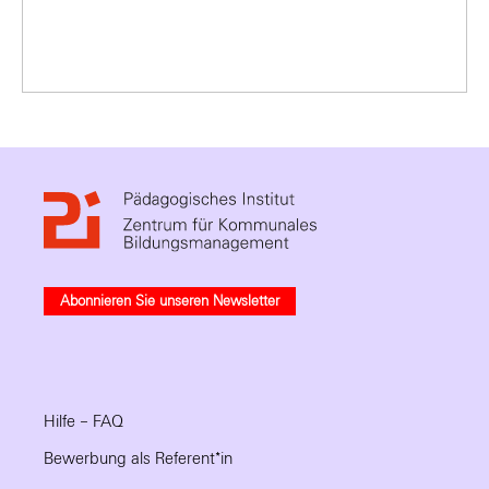
Abonnieren Sie unseren Newsletter
Hilfe – FAQ
Bewerbung als Referent*in