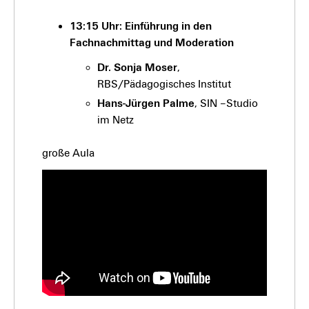
13:15 Uhr: Einführung in den
Fachnachmittag und Moderation
Dr. Sonja Moser
,
RBS/Pädagogisches Institut
Hans-Jürgen Palme
, SIN –Studio
im Netz
große Aula