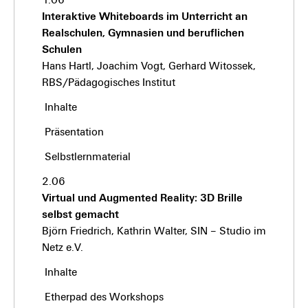
1.06
Interaktive Whiteboards im Unterricht an
Realschulen, Gymnasien und beruflichen
Schulen
Hans Hartl, Joachim Vogt, Gerhard Witossek,
RBS/Pädagogisches Institut
Inhalte
Präsentation
Selbstlernmaterial
2.06
Virtual und Augmented Reality: 3D Brille
selbst gemacht
Björn Friedrich, Kathrin Walter, SIN – Studio im
Netz e.V.
Inhalte
Etherpad des Workshops