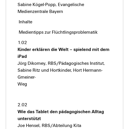
Sabine Kögel-Popp, Evangelische
Medienzentrale Bayern
Inhalte
Medientipps zur Flüchtlingsproblematik
1.02
Kinder erklären die Welt – spielend mit dem
iPad
Jörg Dikomey, RBS/Pädagogisches Institut,
Sabine Ritz und Hortkinder, Hort Hermann-
Gmeiner-
Weg
2.02
Wie das Tablet den pädagogischen Alltag
unterstützt
Joe Hensel, RBS/Abteilung Kita