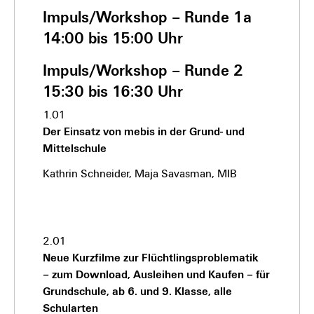
Impuls/Workshop – Runde 1a
14:00 bis 15:00 Uhr
Impuls/Workshop – Runde 2
15:30 bis 16:30 Uhr
1.01
Der Einsatz von mebis in der Grund- und
Mittelschule
Kathrin Schneider, Maja Savasman, MIB
2.01
Neue Kurzfilme zur Flüchtlingsproblematik
– zum Download, Ausleihen und Kaufen – für
Grundschule, ab 6. und 9. Klasse, alle
Schularten