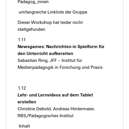
Pädagog_innen
umfangreiche Linkliste der Gruppe
Dieser Workshop hat leider nicht
stattgefunden.
1.11
Newsgames: Nachrichten in Spielform für
den Unterricht aufbereiten
Sebastian Ring, JFF – Institut für
Medienpädagogik in Forschung und Praxis
1.12
Lehr- und Lernvideos auf dem Tablet
erstellen
Christine Debold, Andreas Hintermaier,
RBS/Pädagogisches Institut
Inhalt