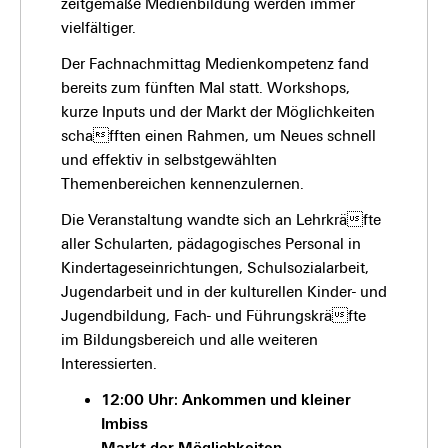
zeitgemäße Medienbildung werden immer
vielfältiger.
Der Fachnachmittag Medienkompetenz fand
bereits zum fünften Mal statt. Workshops,
kurze Inputs und der Markt der Möglichkeiten
schafften einen Rahmen, um Neues schnell
und effektiv in selbstgewählten
Themenbereichen kennenzulernen.
Die Veranstaltung wandte sich an Lehrkräfte
aller Schularten, pädagogisches Personal in
Kindertageseinrichtungen, Schulsozialarbeit,
Jugendarbeit und in der kulturellen Kinder- und
Jugendbildung, Fach- und Führungskräfte
im Bildungsbereich und alle weiteren
Interessierten.
12:00 Uhr: Ankommen und kleiner
Imbiss
Markt der Möglichkeiten