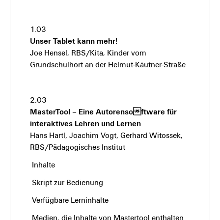
1.03
Unser Tablet kann mehr!
Joe Hensel, RBS/Kita, Kinder vom
Grundschulhort an der Helmut-Käutner-Straße
2.03
MasterTool – Eine Autorensoftware für
interaktives Lehren und Lernen
Hans Hartl, Joachim Vogt, Gerhard Witossek,
RBS/Pädagogisches Institut
Inhalte
Skript zur Bedienung
Verfügbare Lerninhalte
Medien, die Inhalte von Mastertool enthalten