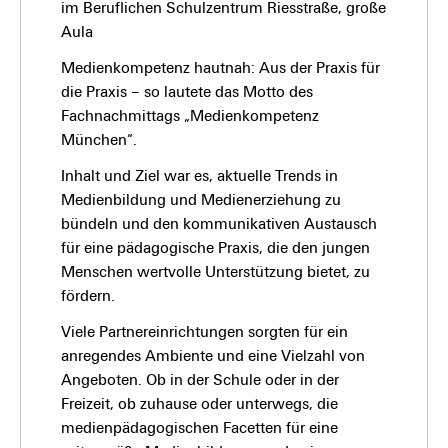
im Beruflichen Schulzentrum Riesstraße, große
Aula
Medienkompetenz hautnah: Aus der Praxis für
die Praxis – so lautete das Motto des
Fachnachmittags „Medienkompetenz
München“.
Inhalt und Ziel war es, aktuelle Trends in
Medienbildung und Medienerziehung zu
bündeln und den kommunikativen Austausch
für eine pädagogische Praxis, die den jungen
Menschen wertvolle Unterstützung bietet, zu
fördern.
Viele Partnereinrichtungen sorgten für ein
anregendes Ambiente und eine Vielzahl von
Angeboten. Ob in der Schule oder in der
Freizeit, ob zuhause oder unterwegs, die
medienpädagogischen Facetten für eine