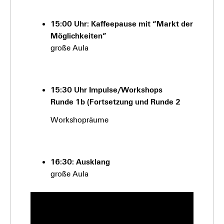
15:00 Uhr: Kaffeepause mit “Markt der
Möglichkeiten”
große Aula
15:30 Uhr Impulse/Workshops
Runde 1b (Fortsetzung und Runde 2
Workshopräume
16:30: Ausklang
große Aula