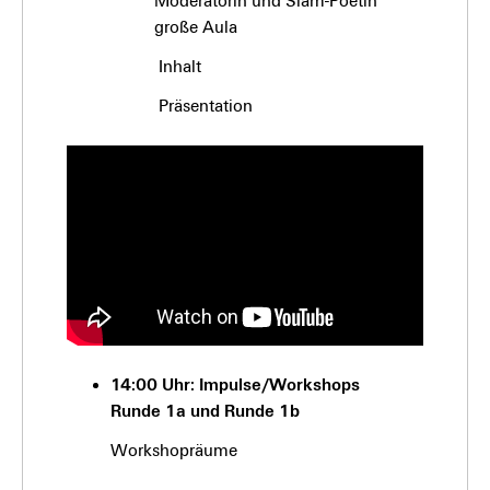
Moderatorin und Slam-Poetin
große Aula
Inhalt
Präsentation
14:00 Uhr: Impulse/Workshops
Runde 1a und Runde 1b
Workshopräume