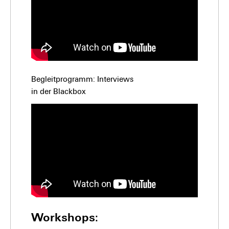
Begleitprogramm: Interviews
in der Blackbox
Workshops: