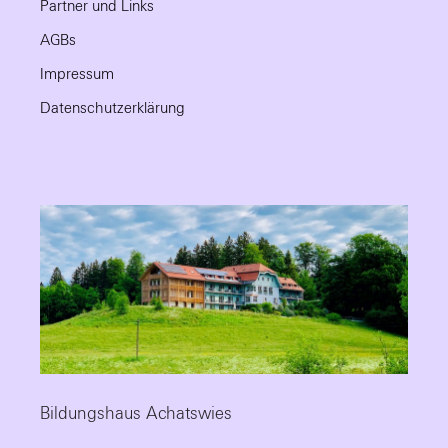
Partner und Links
AGBs
Impressum
Datenschutzerklärung
Bildungshaus Achatswies