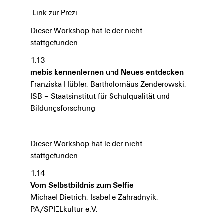
Link zur Prezi
Dieser Workshop hat leider nicht
stattgefunden.
1.13
mebis kennenlernen und Neues entdecken
Franziska Hübler, Bartholomäus Zenderowski,
ISB – Staatsinstitut für Schulqualität und
Bildungsforschung
Dieser Workshop hat leider nicht
stattgefunden.
1.14
Vom Selbstbildnis zum Selfie
Michael Dietrich, Isabelle Zahradnyik,
PA/SPIELkultur e.V.