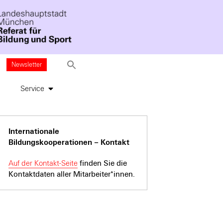
Newsletter
Service
Internationale
Bildungskooperationen – Kontakt
Auf der Kontakt-Seite
finden Sie die
Kontaktdaten aller Mitarbeiter*innen.