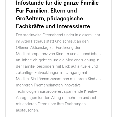
Infostände für die ganze Familie
Für Familien, Eltern und
Großeltern, pädagogische
Fachkräfte und Interessierte
Der stadtweite Elternabend findet in diesem Jahr
im Alten Rathaus statt und schließt an den
Offenen Aktionstag zur Förderung der
Medienkompetenz von Kindern und Jugendlichen
an. Inhaltlich geht es um die Medienerziehung in
der Familie, besonders mit Blick auf aktuelle und
zukünftige Entwicklungen im Umgang mit
Medien. Sie können zusammen mit Ihrem Kind an
mehreren Themenplaneten innovative
Technologien ausprobieren, spannende Kreativ-
Anregungen für den Alltag mitnehmen und sich
mit anderen Eltern über ihre Erfahrungen
austauschen.