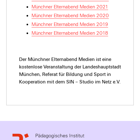
Münchner Elternabend Medien 2021
Münchner Elternabend Medien 2020
Münchner Elternabend Medien 2019
Münchner Elternabend Medien 2018
Der Münchner Elternabend Medien ist eine
kostenlose Veranstaltung der Landeshauptstadt
München, Referat für Bildung und Sport in
Kooperation mit dem SIN – Studio im Netz e.V.