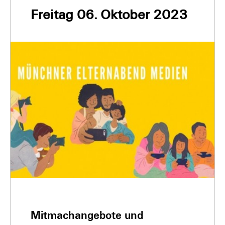
Freitag 06. Oktober 2023
Mitmachangebote und