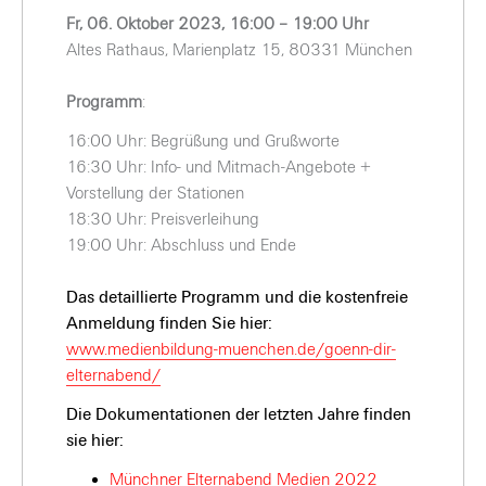
Fr, 06. Oktober 2023, 16:00 –
19:00 Uhr
Altes Rathaus, Marienplatz 15, 80331 München
Programm
:
16:00 Uhr: Begrüßung und Grußworte
16:30 Uhr: Info- und Mitmach-Angebote +
Vorstellung der Stationen
18:30 Uhr: Preisverleihung
19:00 Uhr: Abschluss und Ende
Das detaillierte Programm und die kostenfreie
Anmeldung finden Sie hier:
www.medienbildung-muenchen.de/goenn-dir-
elternabend/
Die Dokumentationen der letzten Jahre finden
sie hier:
Münchner Elternabend Medien 2022