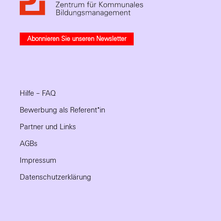
Abonnieren Sie unseren Newsletter
Hilfe – FAQ
Bewerbung als Referent*in
Partner und Links
AGBs
Impressum
Datenschutzerklärung